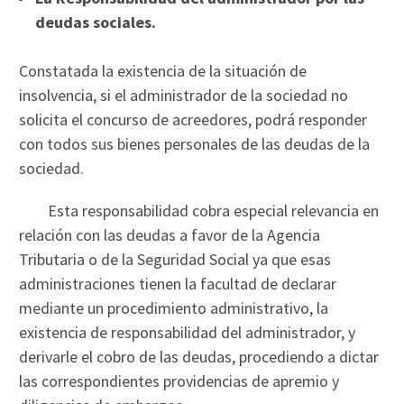
deudas sociales.
Constatada la existencia de la situación de
insolvencia, si el administrador de la sociedad no
solicita el concurso de acreedores, podrá responder
con todos sus bienes personales de las deudas de la
sociedad.
Esta responsabilidad cobra especial relevancia en
relación con las deudas a favor de la Agencia
Tributaria o de la Seguridad Social ya que esas
administraciones tienen la facultad de declarar
mediante un procedimiento administrativo, la
existencia de responsabilidad del administrador, y
derivarle el cobro de las deudas, procediendo a dictar
las correspondientes providencias de apremio y