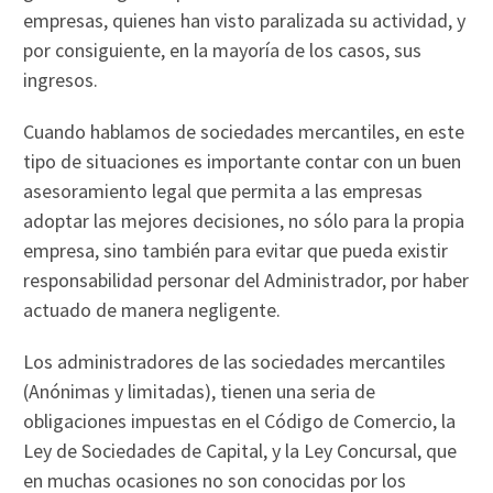
empresas, quienes han visto paralizada su actividad, y
por consiguiente, en la mayoría de los casos, sus
ingresos.
Cuando hablamos de sociedades mercantiles, en este
tipo de situaciones es importante contar con un buen
asesoramiento legal que permita a las empresas
adoptar las mejores decisiones, no sólo para la propia
empresa, sino también para evitar que pueda existir
responsabilidad personar del Administrador, por haber
actuado de manera negligente.
Los administradores de las sociedades mercantiles
(Anónimas y limitadas), tienen una seria de
obligaciones impuestas en el Código de Comercio, la
Ley de Sociedades de Capital, y la Ley Concursal, que
en muchas ocasiones no son conocidas por los