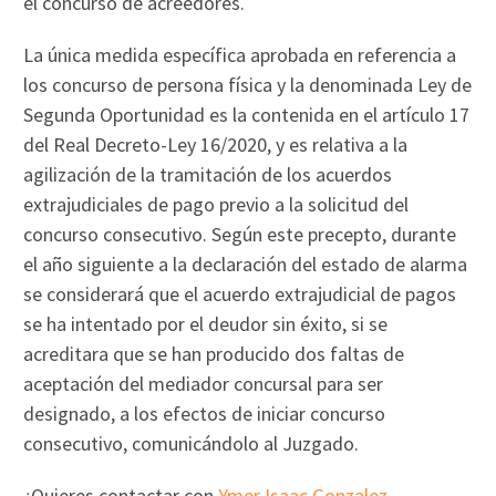
el concurso de acreedores.
La única medida específica aprobada en referencia a
los concurso de persona física y la denominada Ley de
Segunda Oportunidad es la contenida en el artículo 17
del Real Decreto-Ley 16/2020, y es relativa a la
agilización de la tramitación de los acuerdos
extrajudiciales de pago previo a la solicitud del
concurso consecutivo. Según este precepto, durante
el año siguiente a la declaración del estado de alarma
se considerará que el acuerdo extrajudicial de pagos
se ha intentado por el deudor sin éxito, si se
acreditara que se han producido dos faltas de
aceptación del mediador concursal para ser
designado, a los efectos de iniciar concurso
consecutivo, comunicándolo al Juzgado.
¿Quieres contactar con
Ymer Isaac Gonzalez