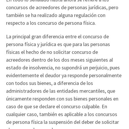
concursos de acreedores de personas jurídicas, pero
también se ha realizado alguna regulación con
respecto a los concurso de persona física.
La principal gran diferencia entre el concurso de
persona física y jurídica es que para las personas
físicas el hecho de no solicitar concurso de
acreedores dentro de los dos meses siguientes al
estado de insolvencia, no supondrá un perjuicio, pues
evidentemente el deudor ya responde personalmente
con todos sus bienes, a diferencia de los
administradores de las entidades mercantiles, que
únicamente responden con sus bienes personales en
caso de que se declare el concurso culpable. En
cualquier caso, también es aplicable a los concursos
de persona física la suspensión del deber de solicitar