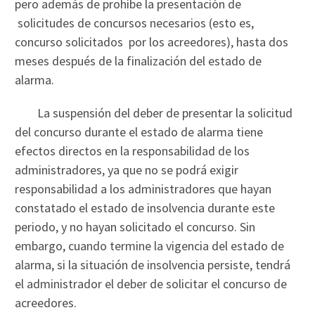
pero además de prohíbe la presentación de
solicitudes de concursos necesarios (esto es,
concurso solicitados por los acreedores), hasta dos
meses después de la finalización del estado de
alarma.
La suspensión del deber de presentar la solicitud
del concurso durante el estado de alarma tiene
efectos directos en la responsabilidad de los
administradores, ya que no se podrá exigir
responsabilidad a los administradores que hayan
constatado el estado de insolvencia durante este
periodo, y no hayan solicitado el concurso. Sin
embargo, cuando termine la vigencia del estado de
alarma, si la situación de insolvencia persiste, tendrá
el administrador el deber de solicitar el concurso de
acreedores.