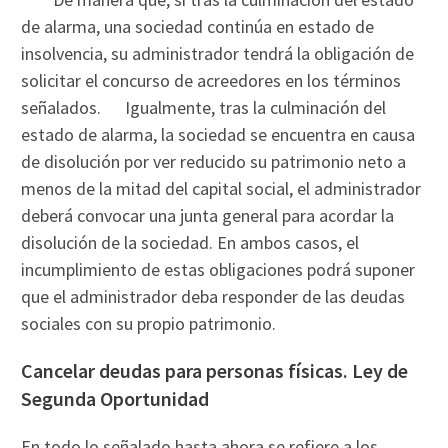
de alarma, una sociedad continúa en estado de
insolvencia, su administrador tendrá la obligación de
solicitar el concurso de acreedores en los términos
señalados. Igualmente, tras la culminación del
estado de alarma, la sociedad se encuentra en causa
de disolución por ver reducido su patrimonio neto a
menos de la mitad del capital social, el administrador
deberá convocar una junta general para acordar la
disolución de la sociedad. En ambos casos, el
incumplimiento de estas obligaciones podrá suponer
que el administrador deba responder de las deudas
sociales con su propio patrimonio.
Cancelar deudas para personas físicas. Ley de
Segunda Oportunidad
En todo lo señalado hasta ahora se refiere a los