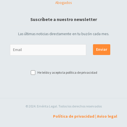
Abogados
Suscríbete a nuestro newsletter
Las últimas noticias directamente en tu buzón cada mes.
He leído y acepto la
política de privacidad
© 2024. Emérita Legal. Todos los derechos reservados
Política de privacidad
|
Aviso legal