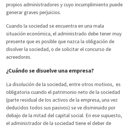
propios administradores y cuyo incumplimiento puede
generar graves perjuicios.
Cuando la sociedad se encuentra en una mala
situación económica, el administrado debe tener muy
presente que es posible que nazca la obligación de
disolver la sociedad, o de solicitar el concurso de
acreedores.
¿Cuándo se disuelve una empresa?
La disolución de la sociedad, entre otros motivos, es
obligatoria cuando el patrimonio neto de la sociedad
(parte residual de los activos de la empresa, una vez
deducidos todos sus pasivos) se ve disminuido por
debajo de la mitad del capital social. En ese supuesto,
el administrador de la sociedad tiene el deber de