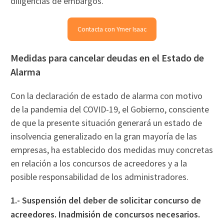
diligencias de embargos.
Contacta con Ymer Isaac
Medidas para cancelar deudas en el Estado de
Alarma
Con la declaración de estado de alarma con motivo
de la pandemia del COVID-19, el Gobierno, consciente
de que la presente situación generará un estado de
insolvencia generalizado en la gran mayoría de las
empresas, ha establecido dos medidas muy concretas
en relación a los concursos de acreedores y a la
posible responsabilidad de los administradores.
1.- Suspensión del deber de solicitar concurso de
acreedores. Inadmisión de concursos necesarios.