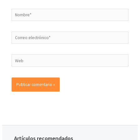
Artículos recomendados