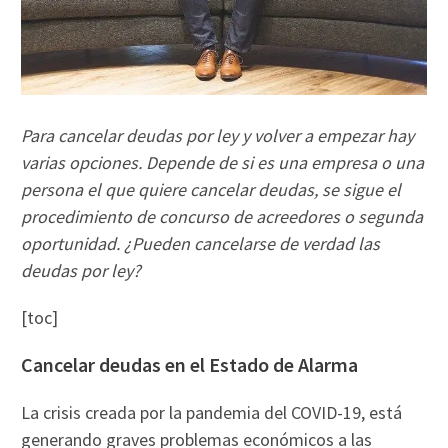
Para cancelar deudas por ley y volver a empezar hay
varias opciones. Depende de si es una empresa o una
persona el que quiere cancelar deudas, se sigue el
procedimiento de concurso de acreedores o segunda
oportunidad. ¿Pueden cancelarse de verdad las
deudas por ley?
[toc]
Cancelar deudas en el Estado de Alarma
La crisis creada por la pandemia del COVID-19, está
generando graves problemas económicos a las