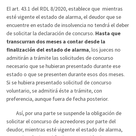
El art. 43.1 del RDL 8/2020, establece que mientras
esté vigente el estado de alarma, el deudor que se
encuentre en estado de insolvencia no tendrá el deber
de solicitar la declaración de concurso.
Hasta que
transcurran dos meses a contar desde la
finalización del estado de alarma
, los jueces no
admitirán a trámite las solicitudes de concurso
necesario que se hubieran presentado durante ese
estado o que se presenten durante esos dos meses.
Si se hubiera presentado solicitud de concurso
voluntario, se admitirá éste a trámite, con
preferencia, aunque fuera de fecha posterior.
Así, por una parte se suspende la obligación de
solicitar el concurso de acreedores por parte del
deudor, mientras esté vigente el estado de alarma,