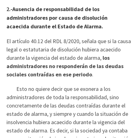
2.
-Ausencia de responsabilidad de los
administradores por causa de disolución
acaecida durante el Estado de Alarma.
El artículo 40.12 del RDL 8/2020, señala que si la causa
legal o estatutaria de disolución hubiera acaecido
durante la vigencia del estado de alarma,
los
administradores no responderán de las deudas
sociales contraídas en ese periodo
.
Esto no quiere decir que se exonera a los
administradores de toda la responsabilidad, sino
concretamente de las deudas contraídas durante el
estado de alarma, y siempre y cuando la situación de
insolvencia hubiera acaecido durante la vigencia del
estado de alarma. Es decir, si la sociedad ya contaba