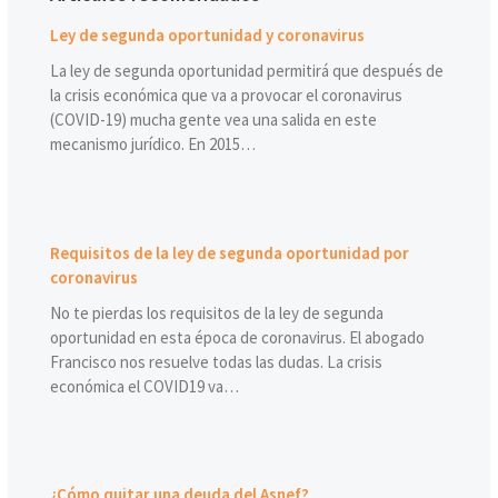
Ley de segunda oportunidad y coronavirus
La ley de segunda oportunidad permitirá que después de
la crisis económica que va a provocar el coronavirus
(COVID-19) mucha gente vea una salida en este
mecanismo jurídico. En 2015…
Requisitos de la ley de segunda oportunidad por
coronavirus
No te pierdas los requisitos de la ley de segunda
oportunidad en esta época de coronavirus. El abogado
Francisco nos resuelve todas las dudas. La crisis
económica el COVID19 va…
¿Cómo quitar una deuda del Asnef?