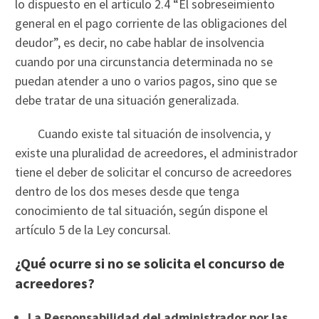
lo dispuesto en el artículo 2.4 “El sobreseimiento
general en el pago corriente de las obligaciones del
deudor”, es decir, no cabe hablar de insolvencia
cuando por una circunstancia determinada no se
puedan atender a uno o varios pagos, sino que se
debe tratar de una situación generalizada.
Cuando existe tal situación de insolvencia, y
existe una pluralidad de acreedores, el administrador
tiene el deber de solicitar el concurso de acreedores
dentro de los dos meses desde que tenga
conocimiento de tal situación, según dispone el
artículo 5 de la Ley concursal.
¿Qué ocurre si no se solicita el concurso de
acreedores?
La Responsabilidad del administrador por las