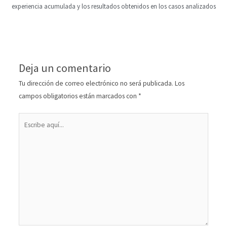
experiencia acumulada y los resultados obtenidos en los casos analizados
Deja un comentario
Tu dirección de correo electrónico no será publicada.
Los
campos obligatorios están marcados con
*