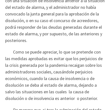
con una situación de insolvencia anterior a la situación
del estado de alarma, y el administrador no había
convocado la junta general para la aprobación de la
disolución, o en su caso el concurso de acreedores,
podrá responder de las deudas generadas durante el
estado de alarma, y por supuesto, de las anteriores y
posteriores.
Como se puede apreciar, lo que se pretende con
las medidas aprobadas es evitar que los perjuicios de
la crisis generada por la pandemia recaigan sobre los
administradores sociales, causándole perjuicios
económicos, cuando la causa de insolvencia o de
disolución se deba al estado de alarma, dejando a
salvo las situaciones en las cuales la causa de
disolución o de insolvencia es anterior o posterior.
De manera que, si tras la culminación del estado