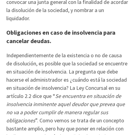
convocar una junta general con la finalidad de acordar
la disolución de la sociedad, y nombrar a un
liquidador.
Obligaciones en caso de insolvencia para
cancelar deudas.
Independientemente de la existencia o no de causa
de disolución, es posible que la sociedad se encuentre
en situación de insolvencia. La pregunta que debe
hacerse el administrador es ¿cuándo está la sociedad
en situación de insolvencia? La Ley Concursal en su
artículo 2.2 dice que “
Se encuentra en situación de
insolvencia inminente aquel deudor que prevea que
no va a poder cumplir de manera regular sus
obligaciones
”. Como vemos se trata de un concepto
bastante amplio, pero hay que poner en relación con