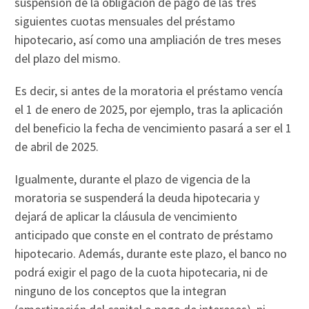
suspensión de la obligación de pago de las tres
siguientes cuotas mensuales del préstamo
hipotecario, así como una ampliación de tres meses
del plazo del mismo.
Es decir, si antes de la moratoria el préstamo vencía
el 1 de enero de 2025, por ejemplo, tras la aplicación
del beneficio la fecha de vencimiento pasará a ser el 1
de abril de 2025.
Igualmente, durante el plazo de vigencia de la
moratoria se suspenderá la deuda hipotecaria y
dejará de aplicar la cláusula de vencimiento
anticipado que conste en el contrato de préstamo
hipotecario. Además, durante este plazo, el banco no
podrá exigir el pago de la cuota hipotecaria, ni de
ninguno de los conceptos que la integran