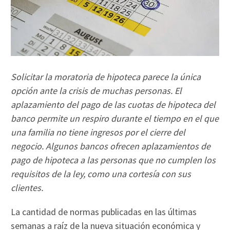
Solicitar la moratoria de hipoteca parece la única
opción ante la crisis de muchas personas. El
aplazamiento del pago de las cuotas de hipoteca del
banco permite un respiro durante el tiempo en el que
una familia no tiene ingresos por el cierre del
negocio. Algunos bancos ofrecen aplazamientos de
pago de hipoteca a las personas que no cumplen los
requisitos de la ley, como una cortesía con sus
clientes.
La cantidad de normas publicadas en las últimas
semanas a raíz de la nueva situación económica y