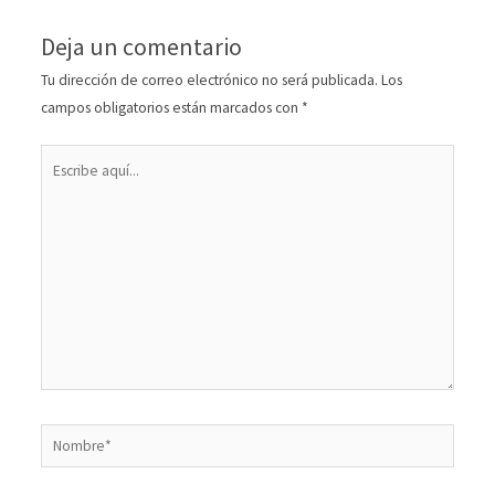
Deja un comentario
Tu dirección de correo electrónico no será publicada.
Los
campos obligatorios están marcados con
*