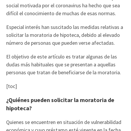
social motivada por el coronavirus ha hecho que sea
difícil el conocimiento de muchas de esas normas.
Especial interés han suscitado las medidas relativas a
solicitar la moratoria de hipoteca, debido al elevado
número de personas que pueden verse afectadas.
El objetivo de este artículo es tratar algunas de las
dudas más habituales que se presentan a aquellas
personas que tratan de beneficiarse de la moratoria.
[toc]
¿Quiénes pueden solicitar la moratoria de
hipoteca?
Quienes se encuentren en situación de vulnerabilidad
económica y cuyo préstamo esté vigente en la fecha