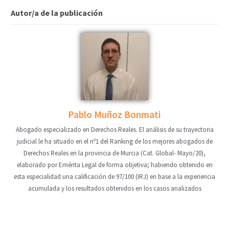
Autor/a de la publicación
Pablo Muñoz Bonmati
Abogado especializado en Derechos Reales. El análisis de su trayectoria
judicial le ha situado en el nº1 del Ranking de los mejores abogados de
Derechos Reales en la provincia de Murcia (Cat. Global- Mayo/20),
elaborado por Emérita Legal de forma objetiva; habiendo obtenido en
esta especialidad una calificación de 97/100 (IRJ) en base a la experiencia
acumulada y los resultados obtenidos en los casos analizados