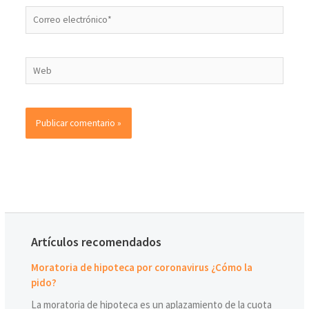
Artículos recomendados
Moratoria de hipoteca por coronavirus ¿Cómo la
pido?
La moratoria de hipoteca es un aplazamiento de la cuota