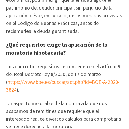
patrimonio del deudor principal, sin perjuicio de la
aplicación a éste, en su caso, de las medidas previstas
en el Código de Buenas Prácticas, antes de
reclamarles la deuda garantizada.
¿Qué requisitos exige la aplicación de la
moratoria hipotecaria?
Los concretos requisitos se contienen en el artículo 9
del Real Decreto-ley 8/2020, de 17 de marzo
(
https://www.boe.es/buscar/act.php?id=BOE-A-2020-
3824
).
Un aspecto mejorable de la norma a la que nos
acabamos de remitir es que requiere que el
interesado realice diversos cálculos para comprobar si
se tiene derecho a la moratoria.