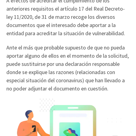
A efectos de acreditar el cumplimiento de los
anteriores requisitos el artículo 17 del Real Decreto-
ley 11/2020, de 31 de marzo recoge los diversos
documentos que el interesado debe aportar a la
entidad para acreditar la situación de vulnerabilidad.
Ante el más que probable supuesto de que no pueda
aportar alguno de ellos en el momento de la solicitud,
puede sustituirse por una declaración responsable
donde se explique las razones (relacionadas con
especial situación del coronavirus) que han llevado a
no poder adjuntar el documento en cuestión.