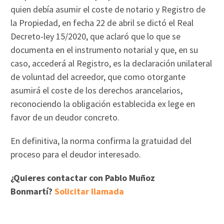
quien debía asumir el coste de notario y Registro de
la Propiedad, en fecha 22 de abril se dictó el Real
Decreto-ley 15/2020, que aclaró que lo que se
documenta en el instrumento notarial y que, en su
caso, accederá al Registro, es la declaración unilateral
de voluntad del acreedor, que como otorgante
asumirá el coste de los derechos arancelarios,
reconociendo la obligación establecida ex lege en
favor de un deudor concreto.
En definitiva, la norma confirma la gratuidad del
proceso para el deudor interesado.
¿Quieres contactar con Pablo Muñoz
Bonmartí?
Solicitar llamada