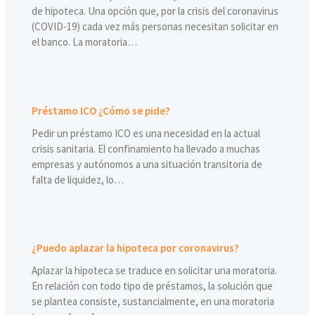
de hipoteca. Una opción que, por la crisis del coronavirus
(COVID-19) cada vez más personas necesitan solicitar en
el banco. La moratoria…
Préstamo ICO ¿Cómo se pide?
Pedir un préstamo ICO es una necesidad en la actual
crisis sanitaria. El confinamiento ha llevado a muchas
empresas y autónomos a una situación transitoria de
falta de liquidez, lo…
¿Puedo aplazar la hipoteca por coronavirus?
Aplazar la hipoteca se traduce en solicitar una moratoria.
En relación con todo tipo de préstamos, la solución que
se plantea consiste, sustancialmente, en una moratoria