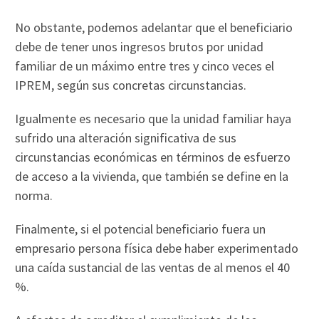
No obstante, podemos adelantar que el beneficiario
debe de tener unos ingresos brutos por unidad
familiar de un máximo entre tres y cinco veces el
IPREM, según sus concretas circunstancias.
Igualmente es necesario que la unidad familiar haya
sufrido una alteración significativa de sus
circunstancias económicas en términos de esfuerzo
de acceso a la vivienda, que también se define en la
norma.
Finalmente, si el potencial beneficiario fuera un
empresario persona física debe haber experimentado
una caída sustancial de las ventas de al menos el 40
%.