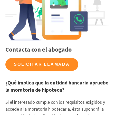
Contacta con el abogado
SOLICITAR LLAMADA
¿Qué implica que la entidad bancaria apruebe
la moratoria de hipoteca?
Si el interesado cumple con los requisitos exigidos y
accede a la moratoria hipotecaria, ésta supondrá la