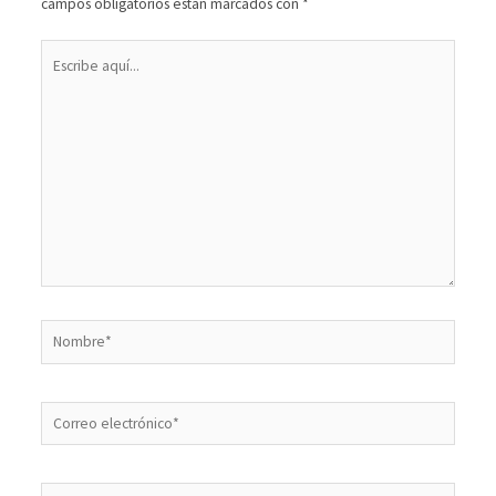
campos obligatorios están marcados con
*