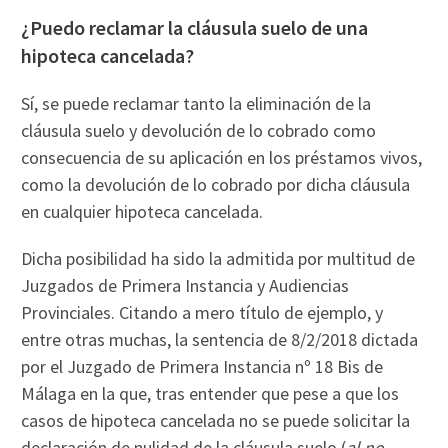
¿Puedo reclamar la cláusula suelo de una
hipoteca cancelada?
Sí, se puede reclamar tanto la eliminación de la
cláusula suelo y devolución de lo cobrado como
consecuencia de su aplicación en los préstamos vivos,
como la devolución de lo cobrado por dicha cláusula
en cualquier hipoteca cancelada.
Dicha posibilidad ha sido la admitida por multitud de
Juzgados de Primera Instancia y Audiencias
Provinciales. Citando a mero título de ejemplo, y
entre otras muchas, la sentencia de 8/2/2018 dictada
por el Juzgado de Primera Instancia nº 18 Bis de
Málaga en la que, tras entender que pese a que los
casos de hipoteca cancelada no se puede solicitar la
declaración de nulidad de la cláusula suelo (
al no