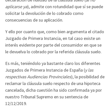
aplicarse ya
), admite con rotundidad que sí se puede
solicitar la devolución de lo cobrado como
consecuencias de su aplicación.
Y ello por cuanto que, como bien argumenta el citado
Juzgado de Primera Instancia, en tal caso existe un
interés evidente por parte del consumidor en que se
le devuelva lo cobrado por la referida cláusula suelo.
Es más, teniéndolo ya bastante claro los diferentes
Juzgados de Primera Instancia de España (
y las
respectivas Audiencias Provinciales
), la posibilidad de
reclamar la cláusula suelo respecto de una hipoteca
cancelada, dicha cuestión ha sido confirmada ya por
nuestro Tribunal Supremo en su sentencia de
12/12/2019.