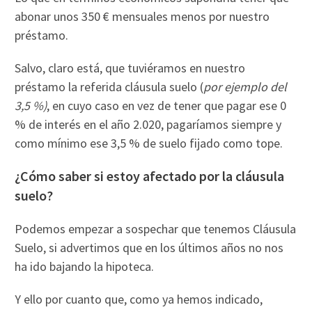
abonar unos 350 € mensuales menos por nuestro
préstamo.
Salvo, claro está, que tuviéramos en nuestro
préstamo la referida cláusula suelo (
por ejemplo del
3,5 %)
, en cuyo caso en vez de tener que pagar ese 0
% de interés en el año 2.020, pagaríamos siempre y
como mínimo ese 3,5 % de suelo fijado como tope.
¿Cómo saber si estoy afectado por la cláusula
suelo?
Podemos empezar a sospechar que tenemos Cláusula
Suelo, si advertimos que en los últimos años no nos
ha ido bajando la hipoteca.
Y ello por cuanto que, como ya hemos indicado,