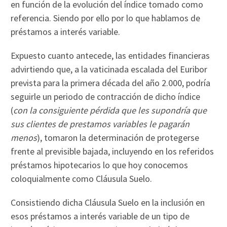
en función de la evolución del índice tomado como
referencia. Siendo por ello por lo que hablamos de
préstamos a interés variable.
Expuesto cuanto antecede, las entidades financieras
advirtiendo que, a la vaticinada escalada del Euribor
prevista para la primera década del año 2.000, podría
seguirle un periodo de contracción de dicho índice
(
con la consiguiente pérdida que les supondría que
sus clientes de prestamos variables le pagarán
menos
), tomaron la determinación de protegerse
frente al previsible bajada, incluyendo en los referidos
préstamos hipotecarios lo que hoy conocemos
coloquialmente como Cláusula Suelo.
Consistiendo dicha Cláusula Suelo en la inclusión en
esos préstamos a interés variable de un tipo de