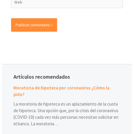
Artículos recomendados
Moratoria de hipoteca por coronavirus ¿Cómo la
pido?
La moratoria de hipoteca es un aplazamiento de la cuota
de hipoteca. Una opción que, por la crisis del coronavirus
(COVID-19) cada vez más personas necesitan solicitar en
el banco. La moratoria…