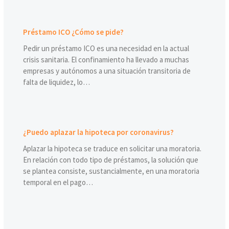
Préstamo ICO ¿Cómo se pide?
Pedir un préstamo ICO es una necesidad en la actual
crisis sanitaria. El confinamiento ha llevado a muchas
empresas y autónomos a una situación transitoria de
falta de liquidez, lo…
¿Puedo aplazar la hipoteca por coronavirus?
Aplazar la hipoteca se traduce en solicitar una moratoria.
En relación con todo tipo de préstamos, la solución que
se plantea consiste, sustancialmente, en una moratoria
temporal en el pago…