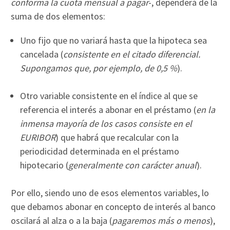
conforma la cuota mensual a pagar
-, dependerá de la
suma de dos elementos:
Uno fijo que no variará hasta que la hipoteca sea
cancelada (
consistente en el citado diferencial.
Supongamos que, por ejemplo, de 0,5 %
).
Otro variable consistente en el índice al que se
referencia el interés a abonar en el préstamo (
en la
inmensa mayoría de los casos consiste en el
EURIBOR
) que habrá que recalcular con la
periodicidad determinada en el préstamo
hipotecario (
generalmente con carácter anual
).
Por ello, siendo uno de esos elementos variables, lo
que debamos abonar en concepto de interés al banco
oscilará al alza o a la baja (
pagaremos más o menos
),