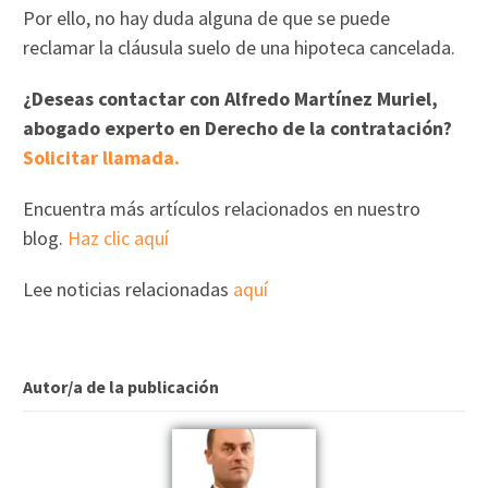
Por ello, no hay duda alguna de que se puede
reclamar la cláusula suelo de una hipoteca cancelada.
¿Deseas contactar con Alfredo Martínez Muriel,
abogado experto en Derecho de la contratación?
Solicitar llamada.
Encuentra más artículos relacionados en nuestro
blog.
Haz clic aquí
Lee noticias relacionadas
aquí
Autor/a de la publicación