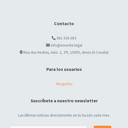
Contacto
981 936 083
info@emerita.legal
Rúa das Hedras, núm. 2, 3ºF, 15895, Ames (A Coruña)
Para los usuarios
Abogados
Suscríbete a nuestro newsletter
Las últimas noticias directamente en tu buzón cada mes.