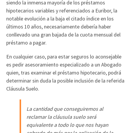
siendo la inmensa mayoría de los préstamos
hipotecarios variables y referenciados a Euribor, la
notable evolución a la baja el citado índice en los
últimos 10 años, necesariamente debería haber
conllevado una gran bajada de la cuota mensual del
préstamo a pagar.
En cualquier caso, para estar seguros lo aconsejable
es pedir asesoramiento especializado a un Abogado
quien, tras examinar el préstamo hipotecario, podrá
determinar sin duda la posible inclusión de la referida
Cláusula Suelo.
La cantidad que conseguiremos al
reclamar la cláusula suelo será
equivalente a todo lo que nos hayan
cobrado de más por la aplicación de la