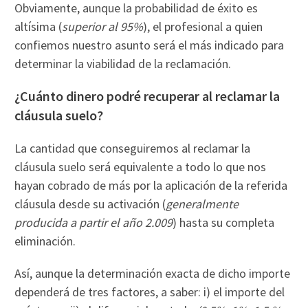
Obviamente, aunque la probabilidad de éxito es
altísima (
superior al 95%
), el profesional a quien
confiemos nuestro asunto será el más indicado para
determinar la viabilidad de la reclamación.
¿Cuánto dinero podré recuperar al reclamar la
cláusula suelo?
La cantidad que conseguiremos al reclamar la
cláusula suelo será equivalente a todo lo que nos
hayan cobrado de más por la aplicación de la referida
cláusula desde su activación (
generalmente
producida a partir el año 2.009
) hasta su completa
eliminación.
Así, aunque la determinación exacta de dicho importe
dependerá de tres factores, a saber: i) el importe del