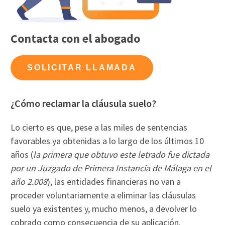
Contacta con el abogado
SOLICITAR LLAMADA
¿Cómo reclamar la cláusula suelo?
Lo cierto es que, pese a las miles de sentencias
favorables ya obtenidas a lo largo de los últimos 10
años (
la primera que obtuvo este letrado fue dictada
por un Juzgado de Primera Instancia de Málaga en el
año 2.008
), las entidades financieras no van a
proceder voluntariamente a eliminar las cláusulas
suelo ya existentes y, mucho menos, a devolver lo
cobrado como consecuencia de su aplicación.