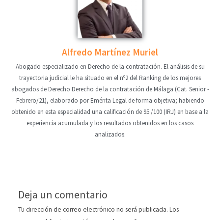
Alfredo Martínez Muriel
Abogado especializado en Derecho de la contratación. El análisis de su
trayectoria judicial le ha situado en el nº2 del Ranking de los mejores
abogados de Derecho Derecho de la contratación de Málaga (Cat. Senior -
Febrero/21), elaborado por Emérita Legal de forma objetiva; habiendo
obtenido en esta especialidad una calificación de 95 /100 (IRJ) en base a la
experiencia acumulada y los resultados obtenidos en los casos
analizados.
Deja un comentario
Tu dirección de correo electrónico no será publicada.
Los