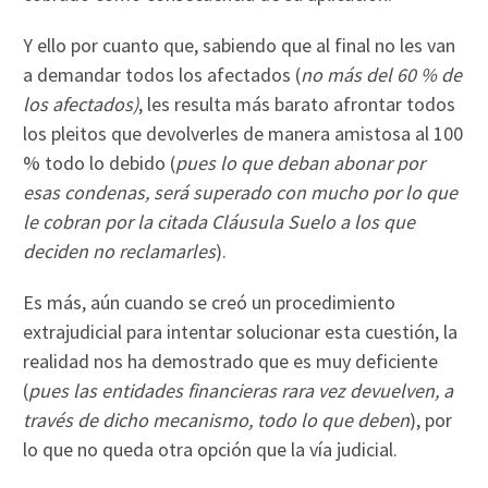
Y ello por cuanto que, sabiendo que al final no les van
a demandar todos los afectados (
no más del 60 % de
los afectados)
, les resulta más barato afrontar todos
los pleitos que devolverles de manera amistosa al 100
% todo lo debido (
pues lo que deban abonar por
esas condenas, será superado con mucho por lo que
le cobran por la citada Cláusula Suelo a los que
deciden no reclamarles
).
Es más, aún cuando se creó un procedimiento
extrajudicial para intentar solucionar esta cuestión, la
realidad nos ha demostrado que es muy deficiente
(
pues las entidades financieras rara vez devuelven, a
través de dicho mecanismo, todo lo que deben
), por
lo que no queda otra opción que la vía judicial.