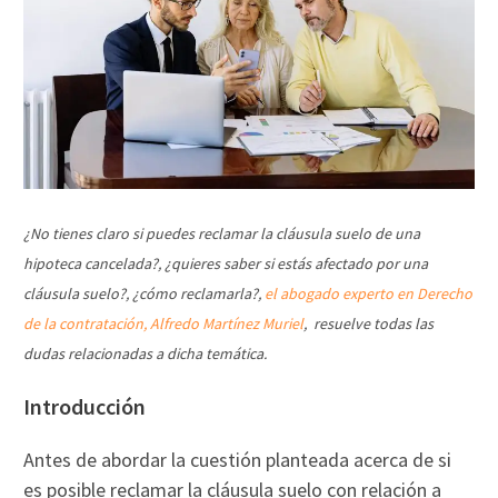
¿No tienes claro si puedes reclamar la cláusula suelo de una
hipoteca cancelada?, ¿quieres saber si estás afectado por una
cláusula suelo?, ¿cómo reclamarla?,
el abogado experto en Derecho
de la contratación, Alfredo Martínez Muriel
, resuelve todas las
dudas relacionadas a dicha temática.
Introducción
Antes de abordar la cuestión planteada acerca de si
es posible reclamar la cláusula suelo con relación a