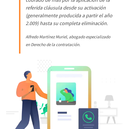
referida cláusula desde su activación
(
generalmente producida a partir el año
2.009
) hasta su completa eliminación.
Alfredo Martínez Muriel, abogado especializado
en Derecho de la contratación.