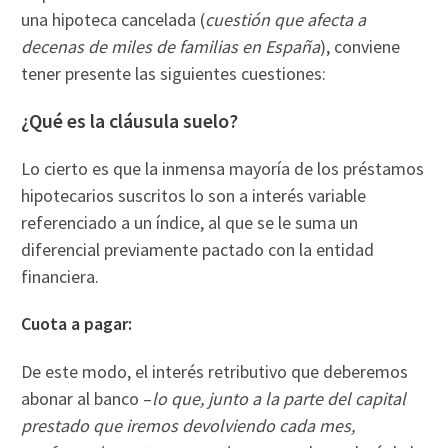
una hipoteca cancelada (
cuestión que afecta a
decenas de miles de familias en España
), conviene
tener presente las siguientes cuestiones:
¿Qué es la cláusula suelo?
Lo cierto es que la inmensa mayoría de los préstamos
hipotecarios suscritos lo son a interés variable
referenciado a un índice, al que se le suma un
diferencial previamente pactado con la entidad
financiera.
Cuota a pagar:
De este modo, el interés retributivo que deberemos
abonar al banco –
lo que, junto a la parte del capital
prestado que iremos devolviendo cada mes,