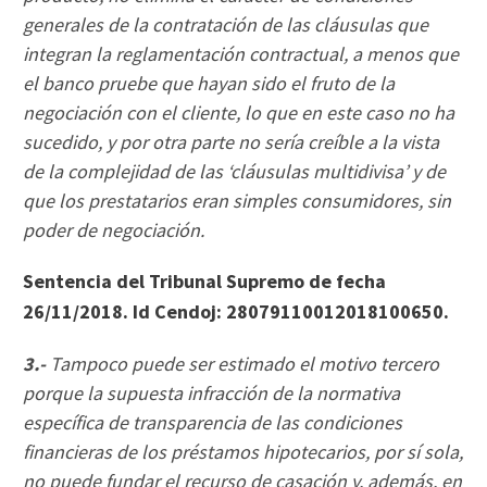
generales de la contratación de las cláusulas que
integran la reglamentación contractual, a menos que
el banco pruebe que hayan sido el fruto de la
negociación con el cliente, lo que en este caso no ha
sucedido, y por otra parte no sería creíble a la vista
de la complejidad de las ‘cláusulas multidivisa’ y de
que los prestatarios eran simples consumidores, sin
poder de negociación.
Sentencia del Tribunal Supremo de fecha
26/11/2018. Id Cendoj: 28079110012018100650.
3.-
Tampoco puede ser estimado el motivo tercero
porque la supuesta infracción de la normativa
específica de transparencia de las condiciones
financieras de los préstamos hipotecarios, por sí sola,
no puede fundar el recurso de casación y, además, en