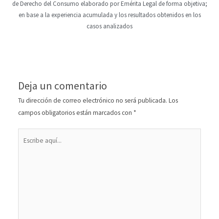
de Derecho del Consumo elaborado por Emérita Legal de forma objetiva;
en base a la experiencia acumulada y los resultados obtenidos en los
casos analizados
Deja un comentario
Tu dirección de correo electrónico no será publicada.
Los
campos obligatorios están marcados con
*