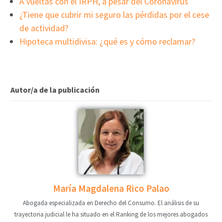
A vueltas con el IRPH, a pesar del Coronavirus
¿Tiene que cubrir mi seguro las pérdidas por el cese
de actividad?
Hipoteca multidivisa: ¿qué es y cómo reclamar?
Autor/a de la publicación
María Magdalena Rico Palao
Abogada especializada en Derecho del Consumo. El análisis de su
trayectoria judicial le ha situado en el Ranking de los mejores abogados