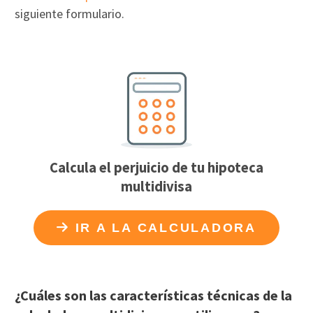
siguiente formulario.
Calcula el perjuicio de tu hipoteca
multidivisa
IR A LA CALCULADORA
¿Cuáles son las características técnicas de la