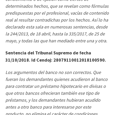
determinados hechos, que se revelan como fórmulas
predispuestas por el profesional, vacías de contenido
real al resultar contradichas por los hechos. Así lo ha
declarado esta sala en numerosas sentencias, desde
la 244/2013, de 18 abril, hasta la 335/2017, de 25 de
mayo, y todas las que han mediado entre una y otra.
Sentencia del Tribunal Supremo de fecha
31/10/2018. Id Cendoj: 28079110012018100590.
Los argumentos del banco no son correctos. Que
fueran los demandantes quienes acudieron al banco
para contratar un préstamo hipotecario en divisas o
que otros bancos ofrecieran también ese tipo de
préstamos, y los demandantes hubieran acudido
antes a otro banco para interesarse por este
producto, no elimina el carácter de condiciones