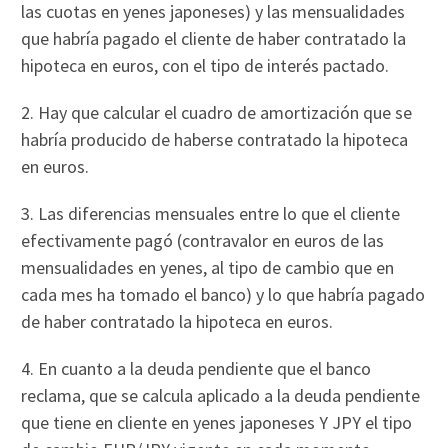
las cuotas en yenes japoneses) y las mensualidades
que habría pagado el cliente de haber contratado la
hipoteca en euros, con el tipo de interés pactado.
2. Hay que calcular el cuadro de amortización que se
habría producido de haberse contratado la hipoteca
en euros.
3. Las diferencias mensuales entre lo que el cliente
efectivamente pagó (contravalor en euros de las
mensualidades en yenes, al tipo de cambio que en
cada mes ha tomado el banco) y lo que habría pagado
de haber contratado la hipoteca en euros.
4. En cuanto a la deuda pendiente que el banco
reclama, que se calcula aplicado a la deuda pendiente
que tiene en cliente en yenes japoneses Y JPY el tipo