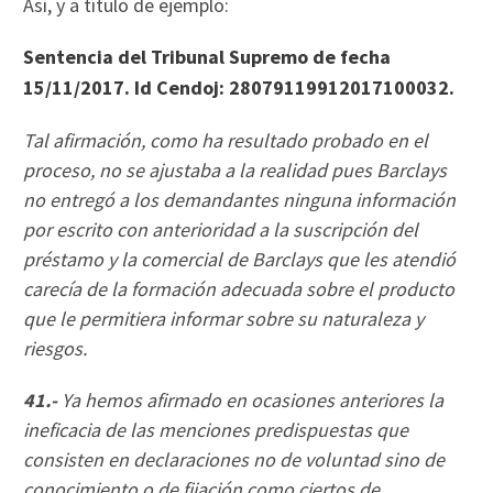
Así, y a título de ejemplo:
Sentencia del Tribunal Supremo de fecha
15/11/2017. Id Cendoj: 28079119912017100032.
Tal afirmación, como ha resultado probado en el
proceso, no se ajustaba a la realidad pues Barclays
no entregó a los demandantes ninguna información
por escrito con anterioridad a la suscripción del
préstamo y la comercial de Barclays que les atendió
carecía de la formación adecuada sobre el producto
que le permitiera informar sobre su naturaleza y
riesgos.
41.-
Ya hemos afirmado en ocasiones anteriores la
ineficacia de las menciones predispuestas que
consisten en declaraciones no de voluntad sino de
conocimiento o de fijación como ciertos de