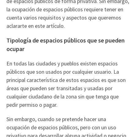
de espacios públicos de forma privativa. Sin embargo,
la ocupación de espacios públicos requiere tener en
cuenta varios requisitos y aspectos que queremos
aclararte en este artículo.
Tipología de espacios públicos que se pueden
ocupar
En todas las ciudades y pueblos existen espacios
públicos que son usados por cualquier usuario. La
principal característica de estos espacios es que son
áreas que pueden ser transitadas y usadas por
cualquier ciudadano de la zona sin que tenga que
pedir permiso o pagar.
Sin embargo, cuando se pretende hacer una
ocupación de espacios públicos, pero con un uso
privativo para desarrollar alguna actividad o negocio,