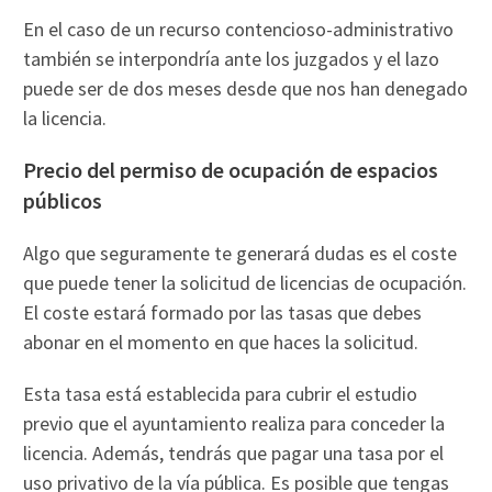
En el caso de un recurso contencioso-administrativo
también se interpondría ante los juzgados y el lazo
puede ser de dos meses desde que nos han denegado
la licencia.
Precio del permiso de ocupación de espacios
públicos
Algo que seguramente te generará dudas es el coste
que puede tener la solicitud de licencias de ocupación.
El coste estará formado por las tasas que debes
abonar en el momento en que haces la solicitud.
Esta tasa está establecida para cubrir el estudio
previo que el ayuntamiento realiza para conceder la
licencia. Además, tendrás que pagar una tasa por el
uso privativo de la vía pública. Es posible que tengas