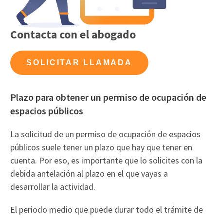
Contacta con el abogado
SOLICITAR LLAMADA
Plazo para obtener un permiso de ocupación de
espacios públicos
La solicitud de un permiso de ocupación de espacios
públicos suele tener un plazo que hay que tener en
cuenta. Por eso, es importante que lo solicites con la
debida antelación al plazo en el que vayas a
desarrollar la actividad.
El periodo medio que puede durar todo el trámite de