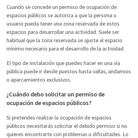
Cuando se concede un permiso de ocupación de
espacios públicos se autoriza a que la persona o
usuario pueda tener una zona reservada de estos
espacios para desarrollar una actividad. Suele ser
habitual que la zona reservada se ajuste al espacio
mínimo necesario para el desarrollo de la actividad.
El tipo de instalación que puedes hacer en una vía
pública puede ir desde puestos hasta vallas, andamios
o aparcamientos exclusivos.
¿Cuándo debo solicitar un permiso de
ocupación de espacios públicos?
Si pretendes realizar la ocupación de espacios
públicos necesitarás solicitar el debido permiso si no
quieres encontrarte con problemas o dificultades. Lo