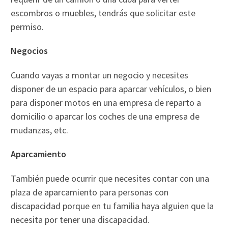
escombros o muebles, tendrás que solicitar este
permiso.
Negocios
Cuando vayas a montar un negocio y necesites
disponer de un espacio para aparcar vehículos, o bien
para disponer motos en una empresa de reparto a
domicilio o aparcar los coches de una empresa de
mudanzas, etc.
Aparcamiento
También puede ocurrir que necesites contar con una
plaza de aparcamiento para personas con
discapacidad porque en tu familia haya alguien que la
necesita por tener una discapacidad.