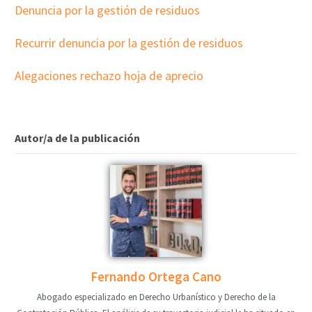
Denuncia por la gestión de residuos
Recurrir denuncia por la gestión de residuos
Alegaciones rechazo hoja de aprecio
Autor/a de la publicación
Fernando Ortega Cano
Abogado especializado en Derecho Urbanístico y Derecho de la