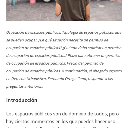
Ocupación de espacios públicos: Tipología de espacios públicos que
se pueden ocupar. ¿En qué situación necesita un permiso de
ocupación de espacios públicos? ¿Cuándo debo solicitar un permiso
de ocupación de espacios públicos? Plazo para obtener un permiso
de ocupación de espacios públicos. Precio del permiso de
ocupación de espacios públicos. A continuación, el abogado experto
en Derecho Urbanístico, Fernando Ortega Cano, responde a las
preguntas anteriores.
Introducción
Los espacios públicos son de dominio de todos, pero
hay ciertos momentos en los que puedes hacer uso