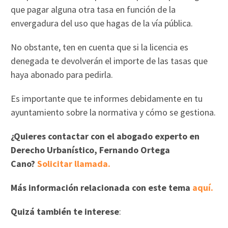
que pagar alguna otra tasa en función de la
envergadura del uso que hagas de la vía pública.
No obstante, ten en cuenta que si la licencia es
denegada te devolverán el importe de las tasas que
haya abonado para pedirla.
Es importante que te informes debidamente en tu
ayuntamiento sobre la normativa y cómo se gestiona.
¿Quieres contactar con el abogado experto en
Derecho Urbanístico, Fernando Ortega
Cano?
Solicitar llamada.
Más información relacionada con este tema
aquí.
Quizá también te interese
: