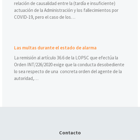
relación de causalidad entre la (tardía e insuficiente)
actuación de la Administración y los fallecimientos por
COVID-19, pero el caso de los…
Las multas durante el estado de alarma
La remisión al artículo 36.6 de la LOPSC que efectúa la
Orden INT/226/2020 exige que la conducta desobediente
lo sea respecto de una concreta orden del agente de la
autoridad,…
Contacto