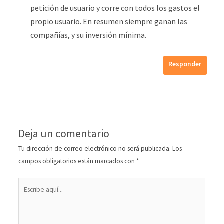
petición de usuario y corre con todos los gastos el
propio usuario. En resumen siempre ganan las
compañías, y su inversión mínima.
Responder
Deja un comentario
Tu dirección de correo electrónico no será publicada.
Los
campos obligatorios están marcados con
*