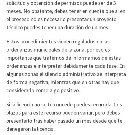
solicitud y obtención de permisos puede ser de 3
meses. No obstante, debes tener en cuenta que si en
el proceso no es necesario presentar un proyecto
técnico puedes tener una duración de un mes.
Estos procedimientos vienen regulados en las
ordenanzas municipales de la zona, por eso es
importante que tratemos de informarnos de estas
ordenanzas e interpretar debidamente cada fase. En
algunas zonas el silencio administrativo se interpreta
de forma negativa, mientras que en otras hay que
considerarlo como algo positivo.
Si la licencia no se te concede puedes recurrirla. Los
plazos para este recurso pueden variar, pero debes
presentarlo tras haber pasado un mes desde que te
denegaron la licencia.