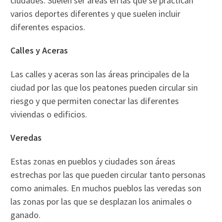
ciudades. Suelen ser áreas en las que se practican
varios deportes diferentes y que suelen incluir
diferentes espacios.
Calles y Aceras
Las calles y aceras son las áreas principales de la
ciudad por las que los peatones pueden circular sin
riesgo y que permiten conectar las diferentes
viviendas o edificios.
Veredas
Estas zonas en pueblos y ciudades son áreas
estrechas por las que pueden circular tanto personas
como animales. En muchos pueblos las veredas son
las zonas por las que se desplazan los animales o
ganado.