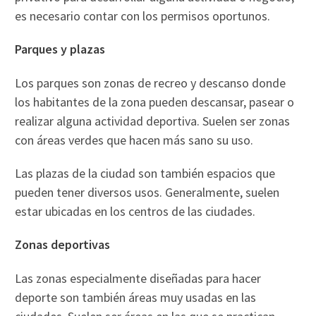
es necesario contar con los permisos oportunos.
Parques y plazas
Los parques son zonas de recreo y descanso donde
los habitantes de la zona pueden descansar, pasear o
realizar alguna actividad deportiva. Suelen ser zonas
con áreas verdes que hacen más sano su uso.
Las plazas de la ciudad son también espacios que
pueden tener diversos usos. Generalmente, suelen
estar ubicadas en los centros de las ciudades.
Zonas deportivas
Las zonas especialmente diseñadas para hacer
deporte son también áreas muy usadas en las