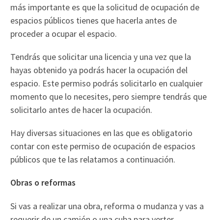
más importante es que la solicitud de ocupación de
espacios públicos tienes que hacerla antes de
proceder a ocupar el espacio.
Tendrás que solicitar una licencia y una vez que la
hayas obtenido ya podrás hacer la ocupación del
espacio. Este permiso podrás solicitarlo en cualquier
momento que lo necesites, pero siempre tendrás que
solicitarlo antes de hacer la ocupación.
Hay diversas situaciones en las que es obligatorio
contar con este permiso de ocupación de espacios
públicos que te las relatamos a continuación.
Obras o reformas
Si vas a realizar una obra, reforma o mudanza y vas a
requerir de un camión o una cuba para verter