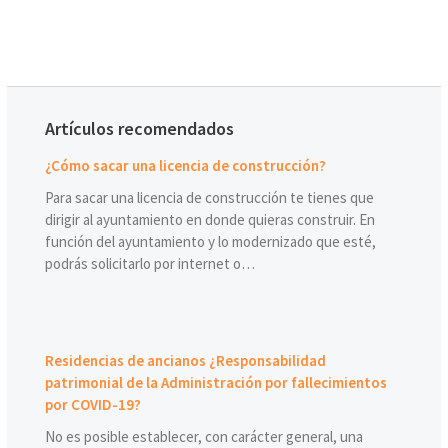
Artículos recomendados
¿Cómo sacar una licencia de construcción?
Para sacar una licencia de construcción te tienes que
dirigir al ayuntamiento en donde quieras construir. En
función del ayuntamiento y lo modernizado que esté,
podrás solicitarlo por internet o…
Residencias de ancianos ¿Responsabilidad
patrimonial de la Administración por fallecimientos
por COVID-19?
No es posible establecer, con carácter general, una