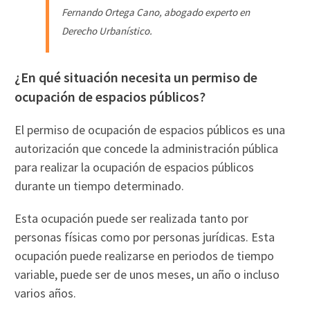
Fernando Ortega Cano, abogado experto en
Derecho Urbanístico.
¿En qué situación necesita un permiso de
ocupación de espacios públicos?
El permiso de ocupación de espacios públicos es una
autorización que concede la administración pública
para realizar la ocupación de espacios públicos
durante un tiempo determinado.
Esta ocupación puede ser realizada tanto por
personas físicas como por personas jurídicas. Esta
ocupación puede realizarse en periodos de tiempo
variable, puede ser de unos meses, un año o incluso
varios años.