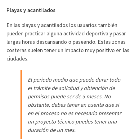
Playas y acantilados
En las playas y acantilados los usuarios también
pueden practicar alguna actividad deportiva y pasar
largas horas descansando o paseando. Estas zonas
costeras suelen tener un impacto muy positivo en las
ciudades.
El periodo medio que puede durar todo
el trámite de solicitud y obtención de
permisos puede ser de 3 meses. No
obstante, debes tener en cuenta que si
en el proceso no es necesario presentar
un proyecto técnico puedes tener una
duración de un mes.