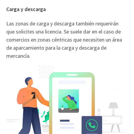
Carga y descarga
Las zonas de carga y descarga también requerirán
que solicites una licencia. Se suele dar en el caso de
comercios en zonas céntricas que necesiten un área
de aparcamiento para la carga y descarga de
mercancía.