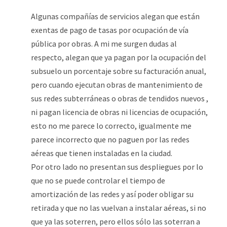
Algunas compañías de servicios alegan que están
exentas de pago de tasas por ocupación de vía
pública por obras. A mi me surgen dudas al
respecto, alegan que ya pagan por la ocupación del
subsuelo un porcentaje sobre su facturación anual,
pero cuando ejecutan obras de mantenimiento de
sus redes subterráneas o obras de tendidos nuevos ,
ni pagan licencia de obras ni licencias de ocupación,
esto no me parece lo correcto, igualmente me
parece incorrecto que no paguen por las redes
aéreas que tienen instaladas en la ciudad.
Por otro lado no presentan sus despliegues por lo
que no se puede controlar el tiempo de
amortización de las redes y así poder obligar su
retirada y que no las vuelvan a instalar aéreas, si no
que ya las soterren, pero ellos sólo las soterran a