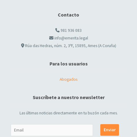
Contacto
981 936 083
info@emerita.legal
Rúa das Hedras, núm. 2, 3ºF, 15895, Ames (A Coruña)
Para los usuarios
Abogados
Suscríbete a nuestro newsletter
Las últimas noticias directamente en tu buzón cada mes.