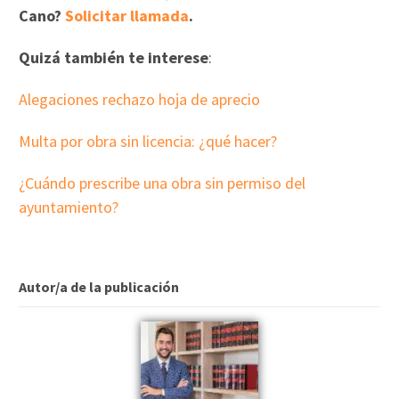
Cano?
Solicitar llamada
.
Quizá también te interese
:
Alegaciones rechazo hoja de aprecio
Multa por obra sin licencia: ¿qué hacer?
¿Cuándo prescribe una obra sin permiso del
ayuntamiento?
Autor/a de la publicación