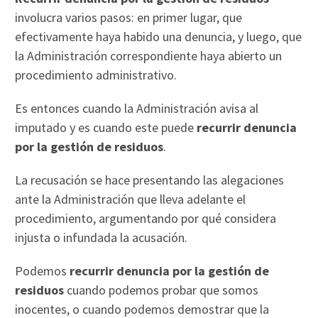
involucra varios pasos: en primer lugar, que
efectivamente haya habido una denuncia, y luego, que
la Administración correspondiente haya abierto un
procedimiento administrativo.
Es entonces cuando la Administración avisa al
imputado y es cuando este puede
recurrir denuncia
por la gestión de residuos
.
La recusación se hace presentando las alegaciones
ante la Administración que lleva adelante el
procedimiento, argumentando por qué considera
injusta o infundada la acusación.
Podemos
recurrir denuncia por la gestión de
residuos
cuando podemos probar que somos
inocentes, o cuando podemos demostrar que la