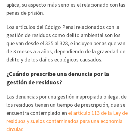
aplica, su aspecto más serio es el relacionado con las
penas de prisión.
Los artículos del Código Penal relacionados con la
gestión de residuos como delito ambiental son los
que van desde el 325 al 328, e incluyen penas que van
de 3 meses a 5 años, dependiendo de la gravedad del
delito y de los daños ecológicos causados.
¿Cuándo prescribe una denuncia por la
gestión de residuos?
Las denuncias por una gestión inapropiada o ilegal de
los residuos tienen un tiempo de prescripción, que se
encuentra contemplado en
el artículo 113 de la Ley de
residuos y suelos contaminados para una economía
circular
.