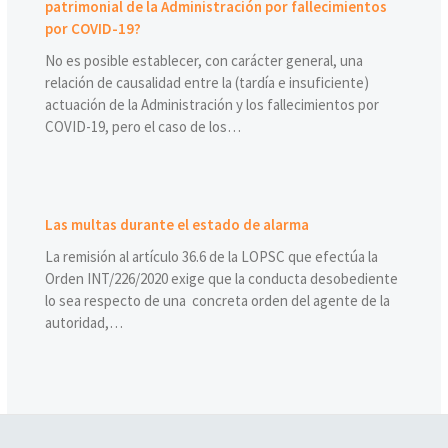
patrimonial de la Administración por fallecimientos
por COVID-19?
No es posible establecer, con carácter general, una
relación de causalidad entre la (tardía e insuficiente)
actuación de la Administración y los fallecimientos por
COVID-19, pero el caso de los…
Las multas durante el estado de alarma
La remisión al artículo 36.6 de la LOPSC que efectúa la
Orden INT/226/2020 exige que la conducta desobediente
lo sea respecto de una concreta orden del agente de la
autoridad,…