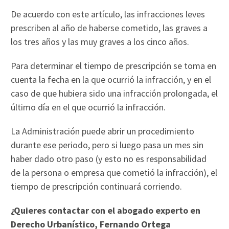
De acuerdo con este artículo, las infracciones leves
prescriben al año de haberse cometido, las graves a
los tres años y las muy graves a los cinco años.
Para determinar el tiempo de prescripción se toma en
cuenta la fecha en la que ocurrió la infracción, y en el
caso de que hubiera sido una infracción prolongada, el
último día en el que ocurrió la infracción.
La Administración puede abrir un procedimiento
durante ese periodo, pero si luego pasa un mes sin
haber dado otro paso (y esto no es responsabilidad
de la persona o empresa que cometió la infracción), el
tiempo de prescripción continuará corriendo.
¿Quieres contactar con el abogado experto en
Derecho Urbanístico, Fernando Ortega