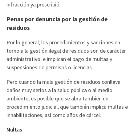
infracción ya prescribió.
Penas por denuncia por la gestión de
residuos
Por lo general, los procedimientos y sanciones en
torno a la gestión ilegal de residuos son de carácter
administrativo, e implican el pago de multas y
suspensiones de permisos o licencias.
Pero cuando la mala gestión de residuos conlleva
daños muy serios a la salud pública o al medio
ambiente, es posible que se abra también un
procedimiento judicial, que también implica multas e
inhabilitaciones, así como años de cárcel.
Multas