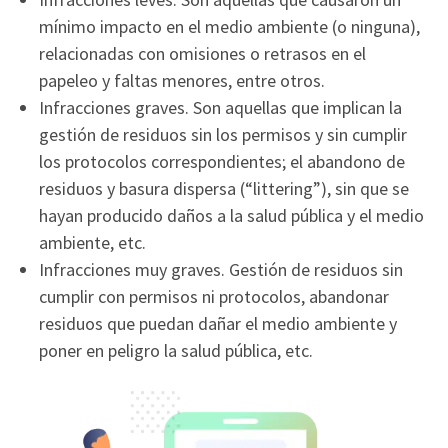
mínimo impacto en el medio ambiente (o ninguna),
relacionadas con omisiones o retrasos en el
papeleo y faltas menores, entre otros.
Infracciones graves. Son aquellas que implican la
gestión de residuos sin los permisos y sin cumplir
los protocolos correspondientes; el abandono de
residuos y basura dispersa (“littering”), sin que se
hayan producido daños a la salud pública y el medio
ambiente, etc.
Infracciones muy graves. Gestión de residuos sin
cumplir con permisos ni protocolos, abandonar
residuos que puedan dañar el medio ambiente y
poner en peligro la salud pública, etc.