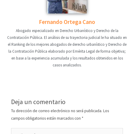
Fernando Ortega Cano
Abogado especializado en Derecho Urbanístico y Derecho de la
Contratación Pública. El análisis de su trayectoria judicial le ha situado en
el Ranking de los mejores abogados de derecho urbanístico y Derecho de
la Contratación Pública elaborado por Emérita Legal de forma objetiva;
en base a la experiencia acumulada y los resultados obtenidos en los
casos analizados.
Deja un comentario
Tu dirección de correo electrónico no será publicada.
Los
campos obligatorios están marcados con
*