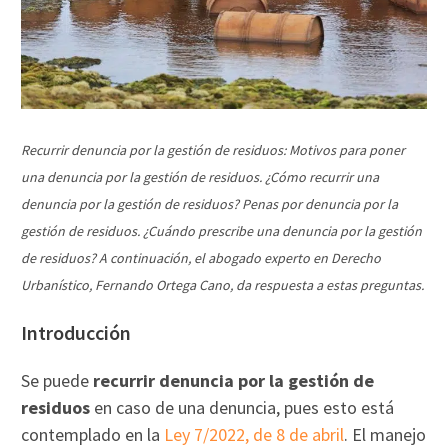
Recurrir denuncia por la gestión de residuos: Motivos para poner
una denuncia por la gestión de residuos. ¿Cómo recurrir una
denuncia por la gestión de residuos? Penas por denuncia por la
gestión de residuos. ¿Cuándo prescribe una denuncia por la gestión
de residuos? A continuación, el abogado experto en Derecho
Urbanístico, Fernando Ortega Cano, da respuesta a estas preguntas.
Introducción
Se puede
recurrir denuncia por la gestión de
residuos
en caso de una denuncia, pues esto está
contemplado en la
Ley 7/2022, de 8 de abril
. El manejo