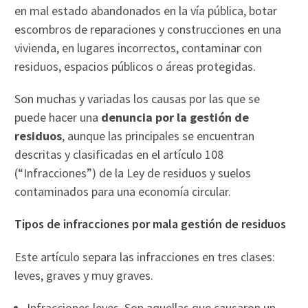
en mal estado abandonados en la vía pública, botar
escombros de reparaciones y construcciones en una
vivienda, en lugares incorrectos, contaminar con
residuos, espacios públicos o áreas protegidas.
Son muchas y variadas los causas por las que se
puede hacer una
denuncia por la gestión de
residuos
, aunque las principales se encuentran
descritas y clasificadas en el artículo 108
(“Infracciones”) de la Ley de residuos y suelos
contaminados para una economía circular.
Tipos de infracciones por mala gestión de residuos
Este artículo separa las infracciones en tres clases:
leves, graves y muy graves.
Infracciones leves. Son aquellas que causaron un