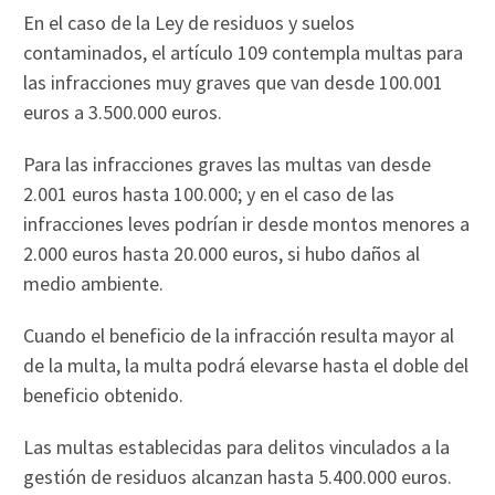
En el caso de la Ley de residuos y suelos
contaminados, el artículo 109 contempla multas para
las infracciones muy graves que van desde 100.001
euros a 3.500.000 euros.
Para las infracciones graves las multas van desde
2.001 euros hasta 100.000; y en el caso de las
infracciones leves podrían ir desde montos menores a
2.000 euros hasta 20.000 euros, si hubo daños al
medio ambiente.
Cuando el beneficio de la infracción resulta mayor al
de la multa, la multa podrá elevarse hasta el doble del
beneficio obtenido.
Las multas establecidas para delitos vinculados a la
gestión de residuos alcanzan hasta 5.400.000 euros.