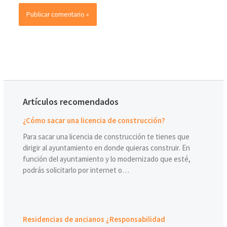
Artículos recomendados
¿Cómo sacar una licencia de construcción?
Para sacar una licencia de construcción te tienes que
dirigir al ayuntamiento en donde quieras construir. En
función del ayuntamiento y lo modernizado que esté,
podrás solicitarlo por internet o…
Residencias de ancianos ¿Responsabilidad