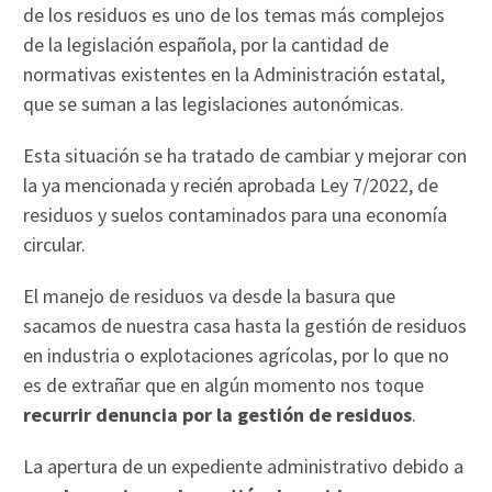
de los residuos es uno de los temas más complejos
de la legislación española, por la cantidad de
normativas existentes en la Administración estatal,
que se suman a las legislaciones autonómicas.
Esta situación se ha tratado de cambiar y mejorar con
la ya mencionada y recién aprobada Ley 7/2022, de
residuos y suelos contaminados para una economía
circular.
El manejo de residuos va desde la basura que
sacamos de nuestra casa hasta la gestión de residuos
en industria o explotaciones agrícolas, por lo que no
es de extrañar que en algún momento nos toque
recurrir denuncia por la gestión de residuos
.
La apertura de un expediente administrativo debido a