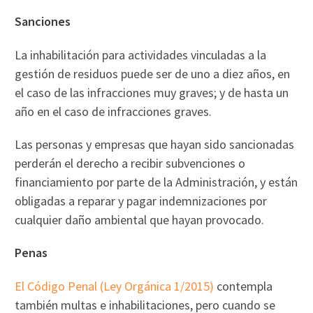
Sanciones
La inhabilitación para actividades vinculadas a la
gestión de residuos puede ser de uno a diez años, en
el caso de las infracciones muy graves; y de hasta un
año en el caso de infracciones graves.
Las personas y empresas que hayan sido sancionadas
perderán el derecho a recibir subvenciones o
financiamiento por parte de la Administración, y están
obligadas a reparar y pagar indemnizaciones por
cualquier daño ambiental que hayan provocado.
Penas
El Código Penal (Ley Orgánica 1/2015)
contempla
también multas e inhabilitaciones, pero cuando se