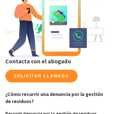
Contacta con el abogado
SOLICITAR LLAMADA
¿Cómo recurrir una denuncia por la gestión
de residuos?
Recurrir denuncia por la gestión de residuos