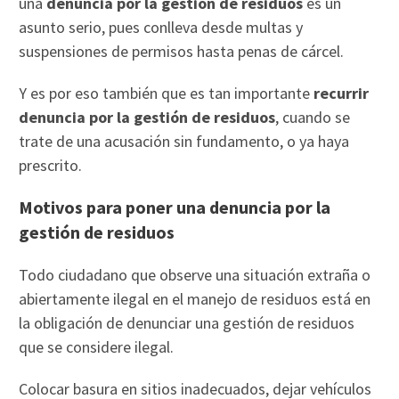
una
denuncia por la gestión de residuos
es un
asunto serio, pues conlleva desde multas y
suspensiones de permisos hasta penas de cárcel.
Y es por eso también que es tan importante
recurrir
denuncia por la gestión de residuos
, cuando se
trate de una acusación sin fundamento, o ya haya
prescrito.
Motivos para poner una denuncia por la
gestión de residuos
Todo ciudadano que observe una situación extraña o
abiertamente ilegal en el manejo de residuos está en
la obligación de denunciar una gestión de residuos
que se considere ilegal.
Colocar basura en sitios inadecuados, dejar vehículos