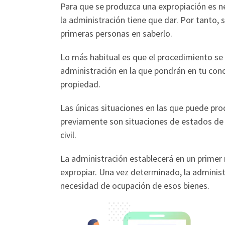
Para que se produzca una expropiación es n
la administración tiene que dar. Por tanto, s
primeras personas en saberlo.
Lo más habitual es que el procedimiento se
administración en la que pondrán en tu con
propiedad.
Las únicas situaciones en las que puede pro
previamente son situaciones de estados de 
civil.
La administración establecerá en un primer
expropiar. Una vez determinado, la administ
necesidad de ocupación de esos bienes.