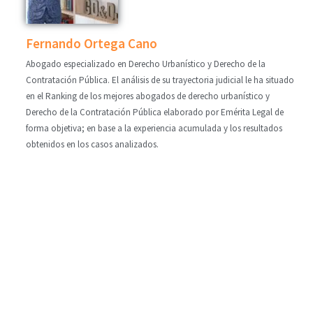
Fernando Ortega Cano
Abogado especializado en Derecho Urbanístico y Derecho de la
Contratación Pública. El análisis de su trayectoria judicial le ha situado
en el Ranking de los mejores abogados de derecho urbanístico y
Derecho de la Contratación Pública elaborado por Emérita Legal de
forma objetiva; en base a la experiencia acumulada y los resultados
obtenidos en los casos analizados.