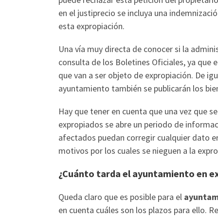
en el justiprecio se incluya una indemnizaci
esta expropiación.
Una vía muy directa de conocer si la admini
consulta de los Boletines Oficiales, ya que e
que van a ser objeto de expropiación. De igu
ayuntamiento también se publicarán los bie
Hay que tener en cuenta que una vez que se 
expropiados se abre un periodo de informaci
afectados puedan corregir cualquier dato 
motivos por los cuales se nieguen a la expro
¿Cuánto tarda el ayuntamiento en e
Queda claro que es posible para el
ayuntami
en cuenta cuáles son los plazos para ello. 