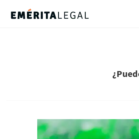
¿Puede