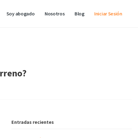
Soy abogado
Nosotros
Blog
Iniciar Sesión
erreno?
Entradas recientes