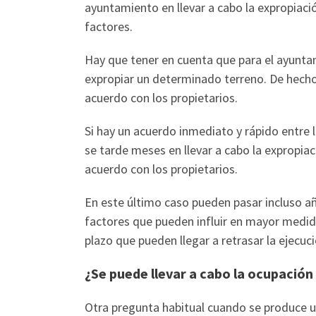
ayuntamiento en llevar a cabo la expropiac
factores.
Hay que tener en cuenta que para el ayunta
expropiar un determinado terreno. De hecho
acuerdo con los propietarios.
Si hay un acuerdo inmediato y rápido entre l
se tarde meses en llevar a cabo la expropiac
acuerdo con los propietarios.
En este último caso pueden pasar incluso añ
factores que pueden influir en mayor medida
plazo que pueden llegar a retrasar la ejecuci
¿Se puede llevar a cabo la ocupación
Otra pregunta habitual cuando se produce 