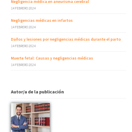
Negligencia médica en aneurisma cerebral
14 FEBRERO 2024
Negligencias médicas en infartos
14 FEBRERO 2024
Daños y lesiones por negligencias médicas durante el parto
14 FEBRERO 2024
Muerte fetal: Causas y negligencias médicas
14 FEBRERO 2024
Autor/a de la publicación