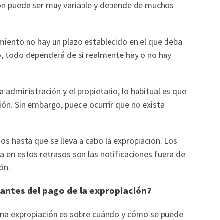
ión puede ser muy variable y depende de muchos
miento no hay un plazo establecido en el que deba
, todo dependerá de si realmente hay o no hay
a administración y el propietario, lo habitual es que
ión. Sin embargo, puede ocurrir que no exista
os hasta que se lleva a cabo la expropiación. Los
 en estos retrasos son las notificaciones fuera de
ón.
 antes del pago de la expropiación?
una expropiación es sobre cuándo y cómo se puede