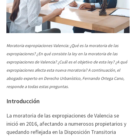
Moratoria expropiaciones Valencia: ¿Qué es la moratoria de las
expropiaciones? ¿En qué consiste la ley en la moratoria de las
expropiaciones de Valencia? ¿Cuál es el objetivo de esta ley? ¿A qué
expropiaciones afecta esta nueva moratoria? A continuación, el
abogado experto en Derecho Urbanístico, Fernando Ortega Cano,
responde a todas estas preguntas.
Introducción
La moratoria de las expropiaciones de Valencia se
inició en 2016, afectando a numerosos propietarios y
quedando reflejada en la Disposición Transitoria