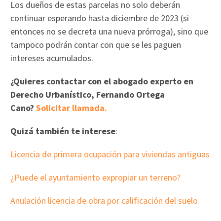
Los dueños de estas parcelas no solo deberán
continuar esperando hasta diciembre de 2023 (si
entonces no se decreta una nueva prórroga), sino que
tampoco podrán contar con que se les paguen
intereses acumulados.
¿Quieres contactar con el abogado experto en
Derecho Urbanístico, Fernando Ortega
Cano?
Solicitar llamada.
Quizá también te interese
:
Licencia de primera ocupación para viviendas antiguas
¿Puede el ayuntamiento expropiar un terreno?
Anulación licencia de obra por calificación del suelo