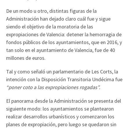
De un modo u otro, distintas figuras de la
Administración han dejado claro cuál fue y sigue
siendo el objetivo de la moratoria de las
expropiaciones de Valencia: detener la hemorragia de
fondos públicos de los ayuntamientos, que en 2016, y
tan solo en el ayuntamiento de Valencia, fue de 40
millones de euros.
Tal y como señaló un parlamentario de Les Corts, la
intención con la Disposición Transitoria Undécima fue
“poner coto a las expropiaciones rogadas”.
El panorama desde la Administración se presenta del
siguiente modo: los ayuntamientos se plantearon
realizar desarrollos urbanísticos y comenzaron los
planes de expropiación, pero luego se quedaron sin