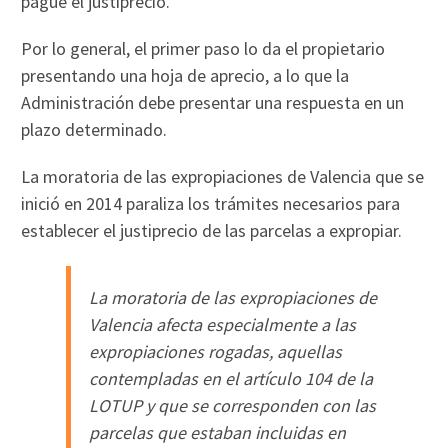
pague el justiprecio.
Por lo general, el primer paso lo da el propietario
presentando una hoja de aprecio, a lo que la
Administración debe presentar una respuesta en un
plazo determinado.
La moratoria de las expropiaciones de Valencia que se
inició en 2014 paraliza los trámites necesarios para
establecer el justiprecio de las parcelas a expropiar.
La moratoria de las expropiaciones de
Valencia afecta especialmente a las
expropiaciones rogadas, aquellas
contempladas en el artículo 104 de la
LOTUP y que se corresponden con las
parcelas que estaban incluidas en