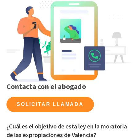
Contacta con el abogado
SOLICITAR LLAMADA
¿Cuál es el objetivo de esta ley en la moratoria
de las expropiaciones de Valencia?