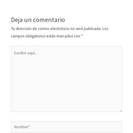
Deja un comentario
Tu dirección de correo electrónico no será publicada.
Los
campos obligatorios están marcados con
*