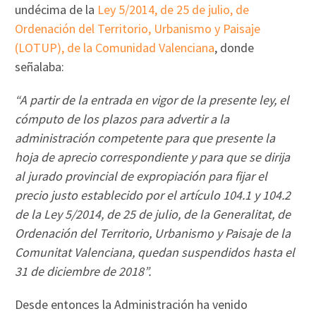
undécima de la
Ley 5/2014, de 25 de julio, de
Ordenación del Territorio, Urbanismo y Paisaje
(LOTUP), de la Comunidad Valenciana
, donde
señalaba:
“A partir de la entrada en vigor de la presente ley, el
cómputo de los plazos para advertir a la
administración competente para que presente la
hoja de aprecio correspondiente y para que se dirija
al jurado provincial de expropiación para fijar el
precio justo establecido por el artículo 104.1 y 104.2
de la Ley 5/2014, de 25 de julio, de la Generalitat, de
Ordenación del Territorio, Urbanismo y Paisaje de la
Comunitat Valenciana, quedan suspendidos hasta el
31 de diciembre de 2018”.
Desde entonces la Administración ha venido