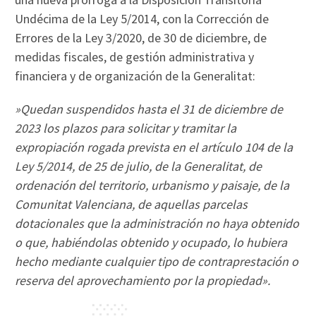
Undécima de la Ley 5/2014, con la Corrección de
Errores de la Ley 3/2020, de 30 de diciembre, de
medidas fiscales, de gestión administrativa y
financiera y de organización de la Generalitat:
»Quedan suspendidos hasta el 31 de diciembre de
2023 los plazos para solicitar y tramitar la
expropiación rogada prevista en el artículo 104 de la
Ley 5/2014, de 25 de julio, de la Generalitat, de
ordenación del territorio, urbanismo y paisaje, de la
Comunitat Valenciana, de aquellas parcelas
dotacionales que la administración no haya obtenido
o que, habiéndolas obtenido y ocupado, lo hubiera
hecho mediante cualquier tipo de contraprestación o
reserva del aprovechamiento por la propiedad».