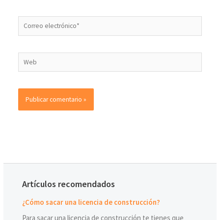
Artículos recomendados
¿Cómo sacar una licencia de construcción?
Para sacar una licencia de construcción te tienes que