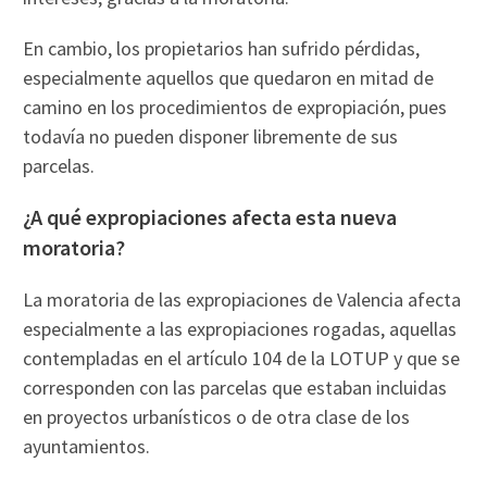
En cambio, los propietarios han sufrido pérdidas,
especialmente aquellos que quedaron en mitad de
camino en los procedimientos de expropiación, pues
todavía no pueden disponer libremente de sus
parcelas.
¿A qué expropiaciones afecta esta nueva
moratoria?
La moratoria de las expropiaciones de Valencia afecta
especialmente a las expropiaciones rogadas, aquellas
contempladas en el artículo 104 de la LOTUP y que se
corresponden con las parcelas que estaban incluidas
en proyectos urbanísticos o de otra clase de los
ayuntamientos.