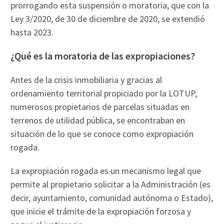
prorrogando esta suspensión o moratoria, que con la
Ley 3/2020, de 30 de diciembre de 2020, se extendió
hasta 2023.
¿Qué es la moratoria de las expropiaciones?
Antes de la crisis inmobiliaria y gracias al
ordenamiento territorial propiciado por la LOTUP,
numerosos propietarios de parcelas situadas en
terrenos de utilidad pública, se encontraban en
situación de lo que se conoce como expropiación
rogada.
La expropiación rogada es un mecanismo legal que
permite al propietario solicitar a la Administración (es
decir, ayuntamiento, comunidad autónoma o Estado),
que inicie el trámite de la expropiación forzosa y