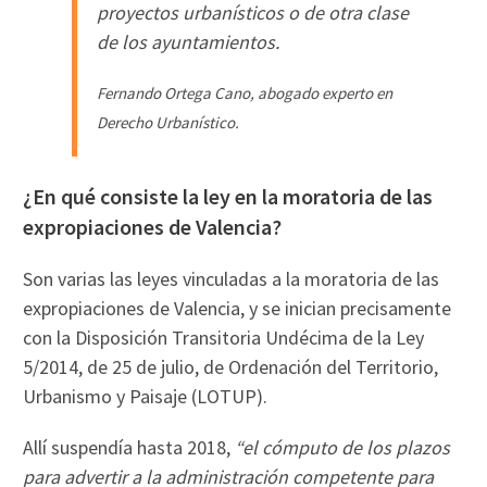
proyectos urbanísticos o de otra clase
de los ayuntamientos.
Fernando Ortega Cano,
abogado experto en
Derecho Urbanístico
.
¿En qué consiste la ley en la moratoria de las
expropiaciones de Valencia?
Son varias las leyes vinculadas a la moratoria de las
expropiaciones de Valencia, y se inician precisamente
con la Disposición Transitoria Undécima de la Ley
5/2014, de 25 de julio, de Ordenación del Territorio,
Urbanismo y Paisaje (LOTUP).
Allí suspendía hasta 2018,
“
el cómputo de los plazos
para advertir a la administración competente para