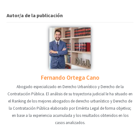
Autor/a de la publicación
Fernando Ortega Cano
Abogado especializado en Derecho Urbanístico y Derecho de la
Contratación Pública. El análisis de su trayectoria judicial le ha situado en
el Ranking de los mejores abogados de derecho urbanístico y Derecho de
la Contratación Pública elaborado por Emérita Legal de forma objetiva;
en base a la experiencia acumulada y los resultados obtenidos en los
casos analizados.