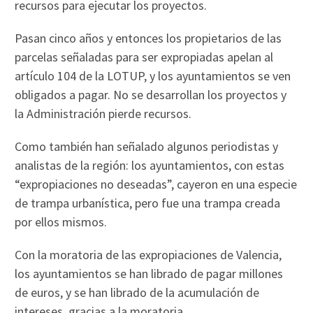
recursos para ejecutar los proyectos.
Pasan cinco años y entonces los propietarios de las
parcelas señaladas para ser expropiadas apelan al
artículo 104 de la LOTUP, y los ayuntamientos se ven
obligados a pagar. No se desarrollan los proyectos y
la Administración pierde recursos.
Como también han señalado algunos periodistas y
analistas de la región: los ayuntamientos, con estas
“expropiaciones no deseadas”, cayeron en una especie
de trampa urbanística, pero fue una trampa creada
por ellos mismos.
Con la moratoria de las expropiaciones de Valencia,
los ayuntamientos se han librado de pagar millones
de euros, y se han librado de la acumulación de
intereses, gracias a la moratoria.