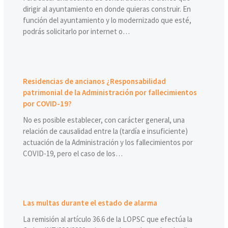
dirigir al ayuntamiento en donde quieras construir. En
función del ayuntamiento y lo modernizado que esté,
podrás solicitarlo por internet o…
Residencias de ancianos ¿Responsabilidad
patrimonial de la Administración por fallecimientos
por COVID-19?
No es posible establecer, con carácter general, una
relación de causalidad entre la (tardía e insuficiente)
actuación de la Administración y los fallecimientos por
COVID-19, pero el caso de los…
Las multas durante el estado de alarma
La remisión al artículo 36.6 de la LOPSC que efectúa la