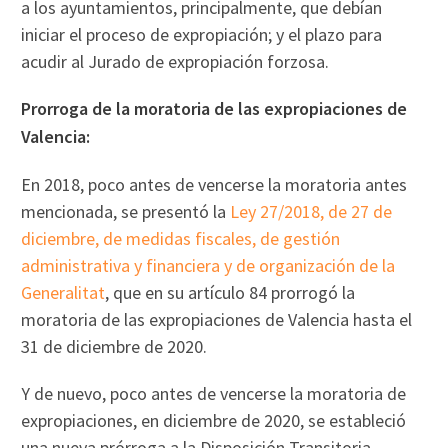
a los ayuntamientos, principalmente, que debían
iniciar el proceso de expropiación; y el plazo para
acudir al Jurado de expropiación forzosa.
Prorroga de la moratoria de las expropiaciones de
Valencia:
En 2018, poco antes de vencerse la moratoria antes
mencionada, se presentó la
Ley 27/2018, de 27 de
diciembre, de medidas fiscales, de gestión
administrativa y financiera y de organización de la
Generalitat
, que en su artículo 84 prorrogó la
moratoria de las expropiaciones de Valencia hasta el
31 de diciembre de 2020.
Y de nuevo, poco antes de vencerse la moratoria de
expropiaciones, en diciembre de 2020, se estableció
una nueva prórroga a la Disposición Transitoria