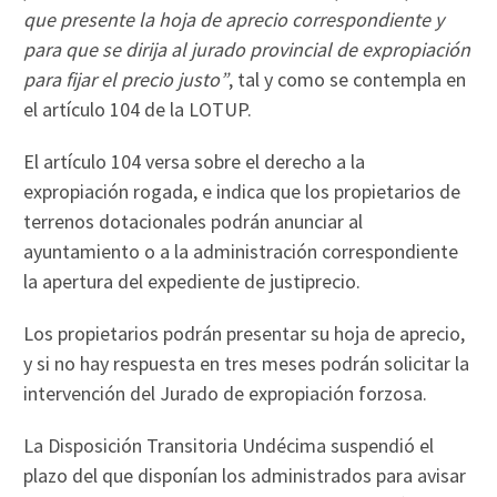
que presente la hoja de aprecio correspondiente y
para que se dirija al jurado provincial de expropiación
para fijar el precio justo”
, tal y como se contempla en
el artículo 104 de la LOTUP.
El artículo 104 versa sobre el derecho a la
expropiación rogada, e indica que los propietarios de
terrenos dotacionales podrán anunciar al
ayuntamiento o a la administración correspondiente
la apertura del expediente de justiprecio.
Los propietarios podrán presentar su hoja de aprecio,
y si no hay respuesta en tres meses podrán solicitar la
intervención del Jurado de expropiación forzosa.
La Disposición Transitoria Undécima suspendió el
plazo del que disponían los administrados para avisar