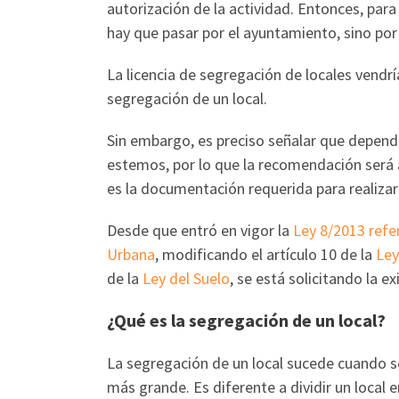
autorización de la actividad. Entonces, para l
hay que pasar por el ayuntamiento, sino por
La licencia de segregación de locales vendrí
segregación de un local.
Sin embargo, es preciso señalar que depe
estemos, por lo que la recomendación será a
es la documentación requerida para realizar 
Desde que entró en vigor la
Ley 8/2013 refe
Urbana
, modificando el artículo 10 de la
Ley
de la
Ley del Suelo
, se está solicitando la e
¿Qué es la segregación de un local?
La segregación de un local sucede cuando se
más grande. Es diferente a dividir un local e