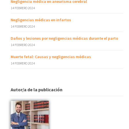
Negligencia médica en aneurisma cerebral
14 FEBRERO 2024
Negligencias médicas en infartos
14 FEBRERO 2024
Daños y lesiones por negligencias médicas durante el parto
14 FEBRERO 2024
Muerte fetal: Causas y negligencias médicas
14 FEBRERO 2024
Autor/a de la publicación