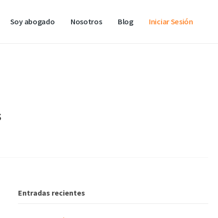
Soy abogado
Nosotros
Blog
Iniciar Sesión
s
Entradas recientes