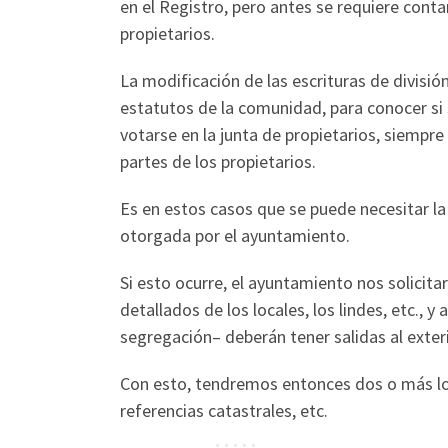
en el Registro, pero antes se requiere cont
propietarios.
La modificación de las escrituras de divisió
estatutos de la comunidad, para conocer si
votarse en la junta de propietarios, siempre
partes de los propietarios.
Es en estos casos que se puede necesitar la 
otorgada por el ayuntamiento.
Si esto ocurre, el ayuntamiento nos solicit
detallados de los locales, los lindes, etc., 
segregación– deberán tener salidas al exter
Con esto, tendremos entonces dos o más loc
referencias catastrales, etc.