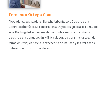
Fernando Ortega Cano
Abogado especializado en Derecho Urbanístico y Derecho de la
Contratación Pública. El análisis de su trayectoria judicial le ha situado
en el Ranking de los mejores abogados de derecho urbanístico y
Derecho de la Contratación Pública elaborado por Emérita Legal de
forma objetiva; en base a la experiencia acumulada y los resultados
obtenidos en los casos analizados.