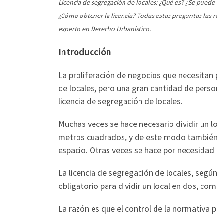
Licencia de segregación de locales: ¿Qué es? ¿Se puede d
¿Cómo obtener la licencia? Todas estas preguntas las
experto en Derecho Urbanístico.
Introducción
La proliferación de negocios que necesitan p
de locales, pero una gran cantidad de perso
licencia de segregación de locales.
Muchas veces se hace necesario dividir un lo
metros cuadrados, y de este modo también
espacio. Otras veces se hace por necesidad
La licencia de segregación de locales, según 
obligatorio para dividir un local en dos, como
La razón es que el control de la normativa pa