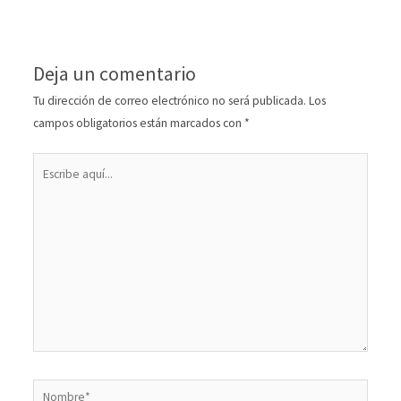
Deja un comentario
Tu dirección de correo electrónico no será publicada.
Los
campos obligatorios están marcados con
*