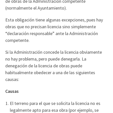
de obras de la Administración competente
(normalmente el Ayuntamiento).
Esta obligación tiene algunas excepciones, pues hay
obras que no precisan licencia sino simplemente
“declaración responsable” ante la Administración
competente.
Si la Administración concede la licencia obviamente
no hay problema, pero puede denegarla. La
denegación de la licencia de obras puede
habitualmente obedecer a una de las siguientes
causas:
Causas
El terreno para el que se solicita la licencia no es
legalmente apto para esa obra (por ejemplo, se