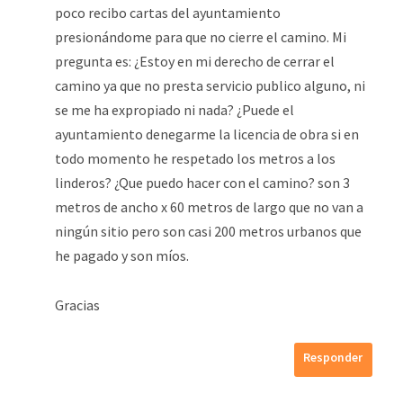
poco recibo cartas del ayuntamiento
presionándome para que no cierre el camino. Mi
pregunta es: ¿Estoy en mi derecho de cerrar el
camino ya que no presta servicio publico alguno, ni
se me ha expropiado ni nada? ¿Puede el
ayuntamiento denegarme la licencia de obra si en
todo momento he respetado los metros a los
linderos? ¿Que puedo hacer con el camino? son 3
metros de ancho x 60 metros de largo que no van a
ningún sitio pero son casi 200 metros urbanos que
he pagado y son míos.
Gracias
Responder