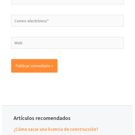
Artículos recomendados
¿Cómo sacar una licencia de construcción?