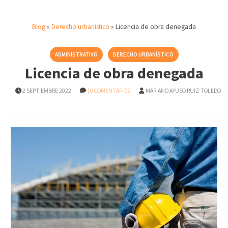
Blog
»
Derecho urbanístico
»
Licencia de obra denegada
ADMINISTRATIVO
DERECHO URBANÍSTICO
Licencia de obra denegada
2 SEPTIEMBRE 2022
10 COMENTARIOS
MARIANO AYUSO RUIZ-TOLEDO