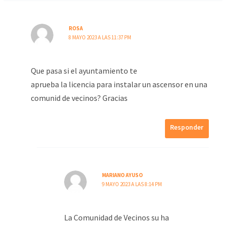
ROSA
8 MAYO 2023 A LAS 11:37 PM
Que pasa si el ayuntamiento te
aprueba la licencia para instalar un ascensor en una
comunid de vecinos? Gracias
Responder
MARIANO AYUSO
9 MAYO 2023 A LAS 8:14 PM
La Comunidad de Vecinos su ha