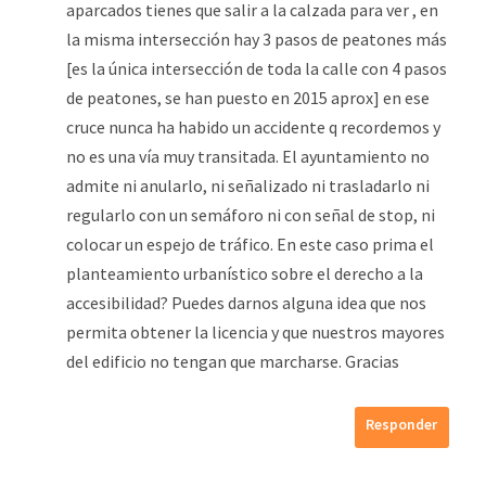
aparcados tienes que salir a la calzada para ver , en
la misma intersección hay 3 pasos de peatones más
[es la única intersección de toda la calle con 4 pasos
de peatones, se han puesto en 2015 aprox] en ese
cruce nunca ha habido un accidente q recordemos y
no es una vía muy transitada. El ayuntamiento no
admite ni anularlo, ni señalizado ni trasladarlo ni
regularlo con un semáforo ni con señal de stop, ni
colocar un espejo de tráfico. En este caso prima el
planteamiento urbanístico sobre el derecho a la
accesibilidad? Puedes darnos alguna idea que nos
permita obtener la licencia y que nuestros mayores
del edificio no tengan que marcharse. Gracias
Responder