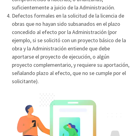
suficientemente a juicio de la Administración.
Defectos formales en la solicitud de la licencia de
obras que no hayan sido subsanados en el plazo
concedido al efecto por la Administración (por
ejemplo, si se solicitó con un proyecto básico de la
obra y la Administración entiende que debe
aportarse el proyecto de ejecución, o algún
proyecto complementario, y requiere su aportación,
señalando plazo al efecto, que no se cumple por el
solicitante).