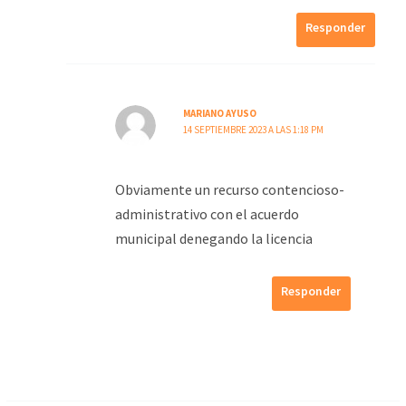
Responder
MARIANO AYUSO
14 SEPTIEMBRE 2023 A LAS 1:18 PM
Obviamente un recurso contencioso-
administrativo con el acuerdo
municipal denegando la licencia
Responder