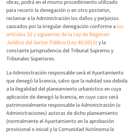
obras, podrá en el mismo procedimiento utilizado
para recurrir la denegación o en otro posterior,
reclamar a la Administración los daños y perjuicios
causados por la irregular denegación conforme a
los
artículos 32 y siguientes de la Ley de Régimen
Jurídico del Sector Público (Ley 40/2015)
y la
constante jurisprudencia del Tribunal Supremo y
Tribunales Superiores.
La Administración responsable será el Ayuntamiento
que denegó la licencia, salvo que la nulidad sea debida
a la ilegalidad del planeamiento urbanístico en cuya
aplicación de denegó la licencia, en cuyo caso será
patrimonialmente responsable la Administración (o
Administraciones) autoras de dicho planeamiento
(normalmente el Ayuntamiento en la aprobación
provisional o inicial y la Comunidad Autónoma la