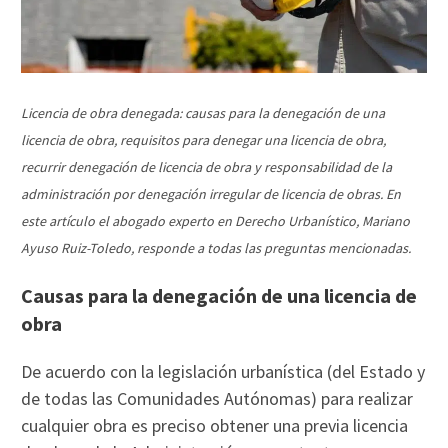
Licencia de obra denegada: causas para la denegación de una
licencia de obra, requisitos para denegar una licencia de obra,
recurrir denegación de licencia de obra y responsabilidad de la
administración por denegación irregular de licencia de obras. En
este artículo el abogado experto en Derecho Urbanístico, Mariano
Ayuso Ruiz-Toledo, responde a todas las preguntas mencionadas.
Causas para la denegación de una licencia de
obra
De acuerdo con la legislación urbanística (del Estado y
de todas las Comunidades Autónomas) para realizar
cualquier obra es preciso obtener una previa licencia