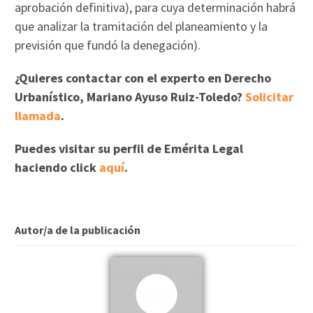
aprobación definitiva), para cuya determinación habrá
que analizar la tramitación del planeamiento y la
previsión que fundó la denegación).
¿Quieres contactar con el experto en Derecho
Urbanístico, Mariano Ayuso Ruiz-Toledo?
Solicitar
llamada
.
Puedes visitar su perfil de Emérita Legal
haciendo click
aquí
.
Autor/a de la publicación