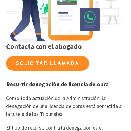
Contacta con el abogado
SOLICITAR LLAMADA
Recurrir denegación de licencia de obra
Como toda actuación de la Administración, la
denegación de una licencia de obras está sometida a
la tutela de los Tribunales.
El tipo de recurso contra la denegación es el