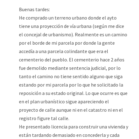
Buenas tardes:
He comprado un terreno urbano donde el ayto
tiene una proyección de vía urbana (según me dice
el concejal de urbanismo). Realmente es un camino
por el borde de mi parcela por donde la gente
accedía a una parcela colindante que era el
cementerio del pueblo. El cementerio hace 2 años
fue demolido mediante sentencia judicial, por lo
tanto el camino no tiene sentido alguno que siga
estando por mi parcela por lo que he solicitado la
reposición a su estado original. Lo que ocurre es que
en el plan urbanístico sigue apareciendo el
proyecto de calle aunque ni en el catastro ni en el
registro figure tal calle.
He presentado licencia para construir una vivienda y
están tardando demasiado en concederla y cada