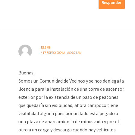
Responder
ELENS
4 FEBRERO 2024 A LAS 9:24 AM
Buenas,
Somos un Comunidad de Vecinos y se nos deniega la
licencia para la instalación de una torre de ascensor
exterior por la existencia de un paso de peatones
que quedaría sin visibilidad, ahora tampoco tiene
visibilidad alguna pues por un lado esta pegado a
una plaza de aparcamiento de minusvado y por el
otro a un carga y descarga cuando hay vehículos