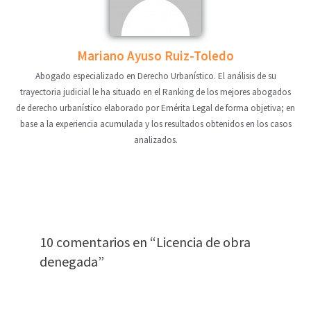
Mariano Ayuso Ruiz-Toledo
Abogado especializado en Derecho Urbanístico. El análisis de su
trayectoria judicial le ha situado en el Ranking de los mejores abogados
de derecho urbanístico elaborado por Emérita Legal de forma objetiva; en
base a la experiencia acumulada y los resultados obtenidos en los casos
analizados.
10 comentarios en “Licencia de obra
denegada”