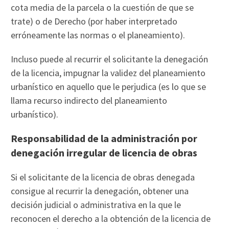
cota media de la parcela o la cuestión de que se
trate) o de Derecho (por haber interpretado
erróneamente las normas o el planeamiento).
Incluso puede al recurrir el solicitante la denegación
de la licencia, impugnar la validez del planeamiento
urbanístico en aquello que le perjudica (es lo que se
llama recurso indirecto del planeamiento
urbanístico).
Responsabilidad de la administración por
denegación irregular de licencia de obras
Si el solicitante de la licencia de obras denegada
consigue al recurrir la denegación, obtener una
decisión judicial o administrativa en la que le
reconocen el derecho a la obtención de la licencia de