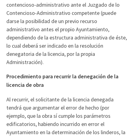
contencioso-administrativo ante el Juzgado de lo
Contencioso-Administrativo competente (puede
darse la posibilidad de un previo recurso
administrativo antes el propio Ayuntamiento,
dependiendo de la estructura administrativa de éste,
lo cual deberá ser indicado en la resolución
denegatoria de la licencia, por la propia
Administración).
Procedimiento para recurrir la denegación de la
licencia de obra
Al recurrir, el solicitante de la licencia denegada
tendrá que argumentar el error de hecho (por
ejemplo, que la obra sí cumple los parámetros
edificatorios, habiendo incurrido en error el
Ayuntamiento en la determinación de los linderos, la