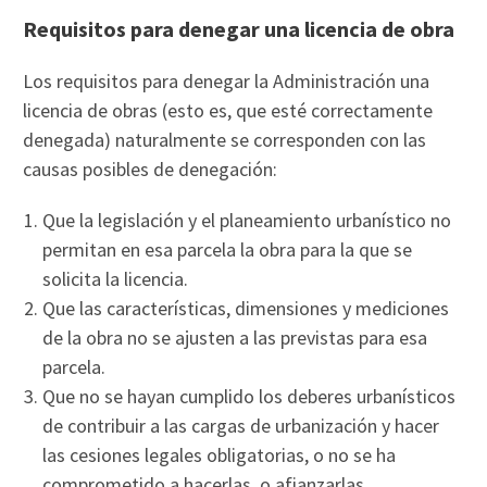
Requisitos para denegar una licencia de obra
Los requisitos para denegar la Administración una
licencia de obras (esto es, que esté correctamente
denegada) naturalmente se corresponden con las
causas posibles de denegación:
Que la legislación y el planeamiento urbanístico no
permitan en esa parcela la obra para la que se
solicita la licencia.
Que las características, dimensiones y mediciones
de la obra no se ajusten a las previstas para esa
parcela.
Que no se hayan cumplido los deberes urbanísticos
de contribuir a las cargas de urbanización y hacer
las cesiones legales obligatorias, o no se ha
comprometido a hacerlas, o afianzarlas,