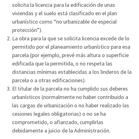
solicita la licencia para la edificación de unas
viviendas y el suelo está clasificado en el plan
urbanístico como “no urbanizable de especial
protección”).
La obra para la que se solicita licencia excede de lo
permitido por el planeamiento urbanístico para esa
parcela (por ejemplo, prevé más altura o superficie
edificada que la permitida, o no respeta las
distancias mínimas establecidas a los linderos de la
parcela o a otras edificaciones).
El titular de la parcela no ha cumplido sus deberes
urbanísticos (normalmente no haber contribuido a
las cargas de urbanización o no haber realizado las
cesiones legales obligatorias) o no se ha
comprometido, o afianzado, cumplirlas
debidamente a juicio de la Administración.