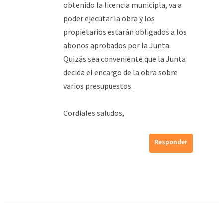
obtenido la licencia municipla, va a
poder ejecutar la obra y los
propietarios estarán obligados a los
abonos aprobados por la Junta.
Quizás sea conveniente que la Junta
decida el encargo de la obra sobre
varios presupuestos.
Cordiales saludos,
Responder