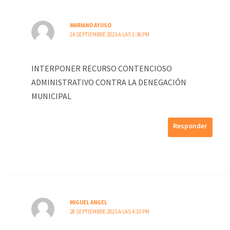
MARIANO AYUSO
14 SEPTIEMBRE 2023 A LAS 1:36 PM
INTERPONER RECURSO CONTENCIOSO
ADMINISTRATIVO CONTRA LA DENEGACIÓN
MUNICIPAL
Responder
MIGUEL ANGEL
28 SEPTIEMBRE 2023 A LAS 4:10 PM