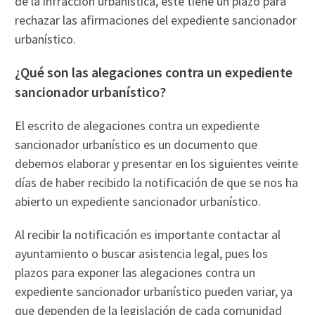
de la infracción urbanística, este tiene un plazo para
rechazar las afirmaciones del expediente sancionador
urbanístico.
¿Qué son las alegaciones contra un expediente
sancionador urbanístico?
El escrito de alegaciones contra un expediente
sancionador urbanístico es un documento que
debemos elaborar y presentar en los siguientes veinte
días de haber recibido la notificación de que se nos ha
abierto un expediente sancionador urbanístico.
Al recibir la notificación es importante contactar al
ayuntamiento o buscar asistencia legal, pues los
plazos para exponer las alegaciones contra un
expediente sancionador urbanístico pueden variar, ya
que dependen de la legislación de cada comunidad