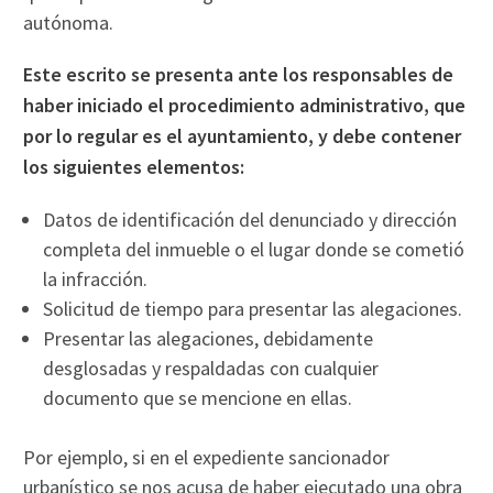
autónoma.
Este escrito se presenta ante los responsables de
haber iniciado el procedimiento administrativo, que
por lo regular es el ayuntamiento, y debe contener
los siguientes elementos:
Datos de identificación del denunciado y dirección
completa del inmueble o el lugar donde se cometió
la infracción.
Solicitud de tiempo para presentar las alegaciones.
Presentar las alegaciones, debidamente
desglosadas y respaldadas con cualquier
documento que se mencione en ellas.
Por ejemplo, si en el expediente sancionador
urbanístico se nos acusa de haber ejecutado una obra