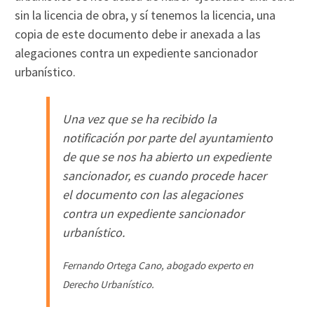
sin la licencia de obra, y sí tenemos la licencia, una
copia de este documento debe ir anexada a las
alegaciones contra un expediente sancionador
urbanístico.
Una vez que se ha recibido la
notificación por parte del ayuntamiento
de que se nos ha abierto un expediente
sancionador, es cuando procede hacer
el documento con las alegaciones
contra un expediente sancionador
urbanístico.
Fernando Ortega Cano, abogado experto en
Derecho Urbanístico.