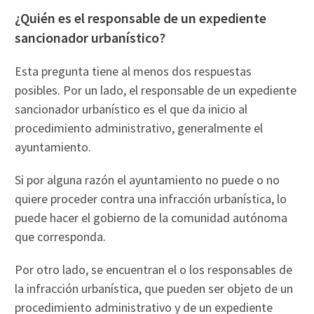
¿Quién es el responsable de un expediente
sancionador urbanístico?
Esta pregunta tiene al menos dos respuestas
posibles. Por un lado, el responsable de un expediente
sancionador urbanístico es el que da inicio al
procedimiento administrativo, generalmente el
ayuntamiento.
Si por alguna razón el ayuntamiento no puede o no
quiere proceder contra una infracción urbanística, lo
puede hacer el gobierno de la comunidad autónoma
que corresponda.
Por otro lado, se encuentran el o los responsables de
la infracción urbanística, que pueden ser objeto de un
procedimiento administrativo y de un expediente