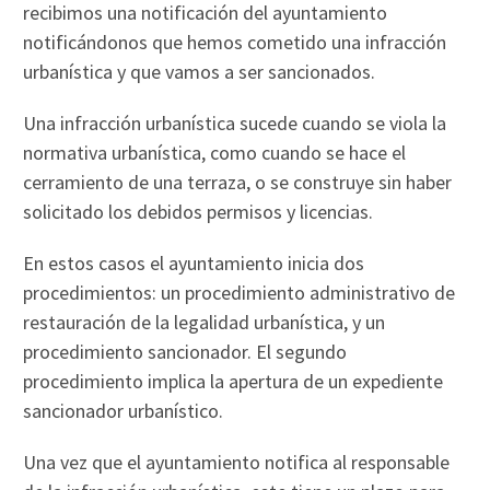
recibimos una notificación del ayuntamiento
notificándonos que hemos cometido una infracción
urbanística y que vamos a ser sancionados.
Una infracción urbanística sucede cuando se viola la
normativa urbanística, como cuando se hace el
cerramiento de una terraza, o se construye sin haber
solicitado los debidos permisos y licencias.
En estos casos el ayuntamiento inicia dos
procedimientos: un procedimiento administrativo de
restauración de la legalidad urbanística, y un
procedimiento sancionador. El segundo
procedimiento implica la apertura de un expediente
sancionador urbanístico.
Una vez que el ayuntamiento notifica al responsable