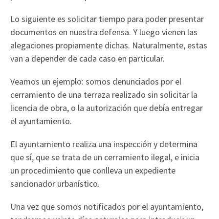
Lo siguiente es solicitar tiempo para poder presentar
documentos en nuestra defensa. Y luego vienen las
alegaciones propiamente dichas. Naturalmente, estas
van a depender de cada caso en particular.
Veamos un ejemplo: somos denunciados por el
cerramiento de una terraza realizado sin solicitar la
licencia de obra, o la autorización que debía entregar
el ayuntamiento.
El ayuntamiento realiza una inspección y determina
que sí, que se trata de un cerramiento ilegal, e inicia
un procedimiento que conlleva un expediente
sancionador urbanístico.
Una vez que somos notificados por el ayuntamiento,