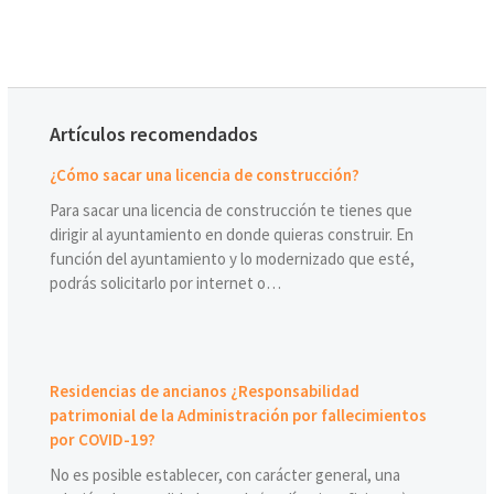
Artículos recomendados
¿Cómo sacar una licencia de construcción?
Para sacar una licencia de construcción te tienes que
dirigir al ayuntamiento en donde quieras construir. En
función del ayuntamiento y lo modernizado que esté,
podrás solicitarlo por internet o…
Residencias de ancianos ¿Responsabilidad
patrimonial de la Administración por fallecimientos
por COVID-19?
No es posible establecer, con carácter general, una