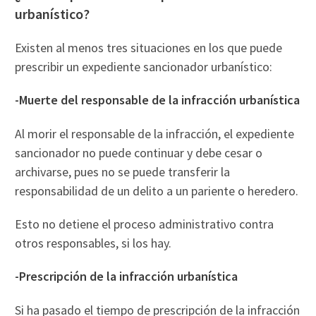
urbanístico?
Existen al menos tres situaciones en los que puede
prescribir un expediente sancionador urbanístico:
-Muerte del responsable de la infracción urbanística
Al morir el responsable de la infracción, el expediente
sancionador no puede continuar y debe cesar o
archivarse, pues no se puede transferir la
responsabilidad de un delito a un pariente o heredero.
Esto no detiene el proceso administrativo contra
otros responsables, si los hay.
-Prescripción de la infracción urbanística
Si ha pasado el tiempo de prescripción de la infracción