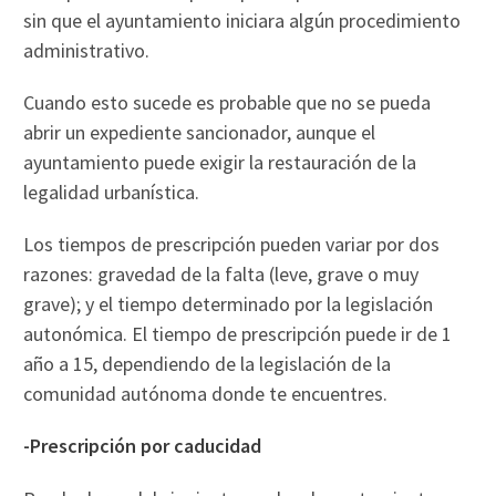
sin que el ayuntamiento iniciara algún procedimiento
administrativo.
Cuando esto sucede es probable que no se pueda
abrir un expediente sancionador, aunque el
ayuntamiento puede exigir la restauración de la
legalidad urbanística.
Los tiempos de prescripción pueden variar por dos
razones: gravedad de la falta (leve, grave o muy
grave); y el tiempo determinado por la legislación
autonómica. El tiempo de prescripción puede ir de 1
año a 15, dependiendo de la legislación de la
comunidad autónoma donde te encuentres.
-Prescripción por caducidad