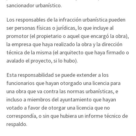
sancionador urbanístico.
Los responsables de la infracción urbanística pueden
ser personas físicas o jurídicas, lo que incluye al
promotor (el propietario o aquel que encargó la obra),
la empresa que haya realizado la obra y la dirección
técnica de la misma (el arquitecto que haya firmado o
avalado el proyecto, si lo hubo).
Esta responsabilidad se puede extender a los
funcionarios que hayan otorgado una licencia para
una obra que va contra las normas urbanísticas, e
incluso a miembros del ayuntamiento que hayan
votado a favor de otorgar una licencia que no
correspondía, o sin que hubiera un informe técnico de
respaldo.