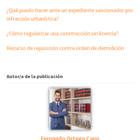
¿Qué puedo hacer ante un expediente sancionador por
infracción urbanística?
¿Cómo regularizar una construcción sin licencia?
Recurso de reposición contra orden de demolición
Autor/a de la publicación
Fernando Ortega Cano