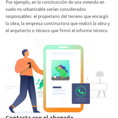
Por ejemplo, en la construcción de una vivienda en
suelo no urbanizable serían considerados
responsables: el propietario del terreno que encargó
la obra, la empresa constructora que realizó la obra y
el arquitecto o técnico que firmó el informe técnico.
Contacta con el abogado