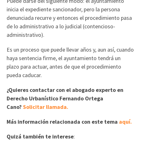
Puede darse del siguiente modo: el ayuntamiento
inicia el expediente sancionador, pero la persona
denunciada recurre y entonces el procedimiento pasa
de lo administrativo a lo judicial (contencioso-
administrativo).
Es un proceso que puede llevar años y, aun así, cuando
haya sentencia firme, el ayuntamiento tendrá un
plazo para actuar, antes de que el procedimiento
pueda caducar.
¿Quieres contactar con el abogado experto en
Derecho Urbanístico Fernando Ortega
Cano?
Solicitar llamada.
Más información relacionada con este tema
aquí.
Quizá también te interese
: