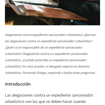
Alegaciones contra expediente sancionador urbanístico: ¿Qué son
las alegaciones contra un expediente sancionador urbanístico?
¿Quién es el responsable de un expediente sancionador
urbanístico? Alegaciones contra un expediente sancionador
urbanístico. ¿Cuándo prescribe un expediente sancionador
urbanístico? En esta ocasión, el abogado experto en Derecho
Urbanístico, Fernando Ortega, responde a todas estas preguntas.
Introducción
Las alegaciones contra un expediente sancionador
urbanístico son las que se deben hacer cuando