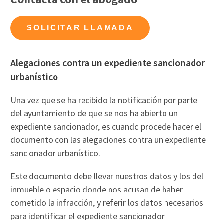
SOLICITAR LLAMADA
Alegaciones contra un expediente sancionador
urbanístico
Una vez que se ha recibido la notificación por parte
del ayuntamiento de que se nos ha abierto un
expediente sancionador, es cuando procede hacer el
documento con las alegaciones contra un expediente
sancionador urbanístico.
Este documento debe llevar nuestros datos y los del
inmueble o espacio donde nos acusan de haber
cometido la infracción, y referir los datos necesarios
para identificar el expediente sancionador.