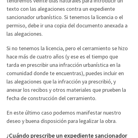
tendremos veinte días naturales para introducir un
texto con las alegaciones contra un expediente
sancionador urbanístico. Si tenemos la licencia o el
permiso, debe ir una copia del documento anexada a
las alegaciones.
Si no tenemos la licencia, pero el cerramiento se hizo
hace más de cuatro años (y ese es el tiempo que
tarda en prescribir una infracción urbanística en la
comunidad donde te encuentras), puedes incluir en
las alegaciones que la infracción ya prescribió, y
anexar los recibos y otros materiales que prueben la
fecha de construcción del cerramiento.
En este último caso podemos manifestar nuestro
deseo y buena disposición para legalizar la obra.
¿Cuándo prescribe un expediente sancionador