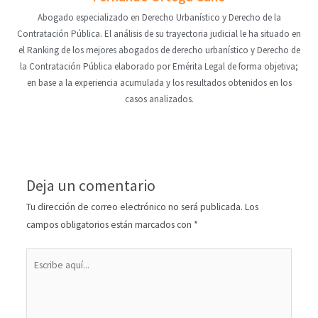
Abogado especializado en Derecho Urbanístico y Derecho de la
Contratación Pública. El análisis de su trayectoria judicial le ha situado en
el Ranking de los mejores abogados de derecho urbanístico y Derecho de
la Contratación Pública elaborado por Emérita Legal de forma objetiva;
en base a la experiencia acumulada y los resultados obtenidos en los
casos analizados.
Deja un comentario
Tu dirección de correo electrónico no será publicada.
Los
campos obligatorios están marcados con
*