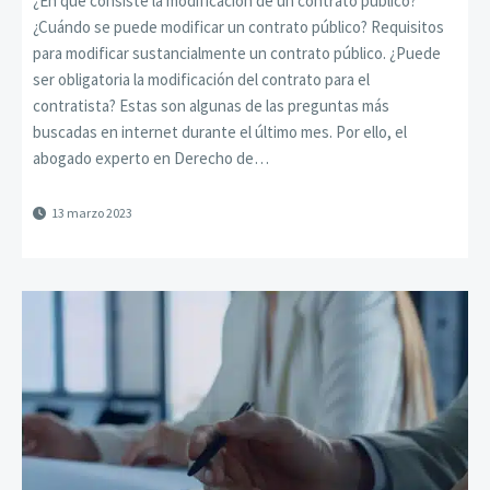
¿En qué consiste la modificación de un contrato público?
¿Cuándo se puede modificar un contrato público? Requisitos
para modificar sustancialmente un contrato público. ¿Puede
ser obligatoria la modificación del contrato para el
contratista? Estas son algunas de las preguntas más
buscadas en internet durante el último mes. Por ello, el
abogado experto en Derecho de…
13 marzo 2023