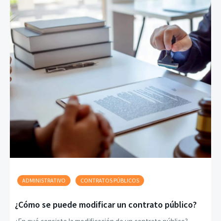
ADMINISTRATIVO
CONTRATOS PÚBLICOS
¿Cómo se puede modificar un contrato público?