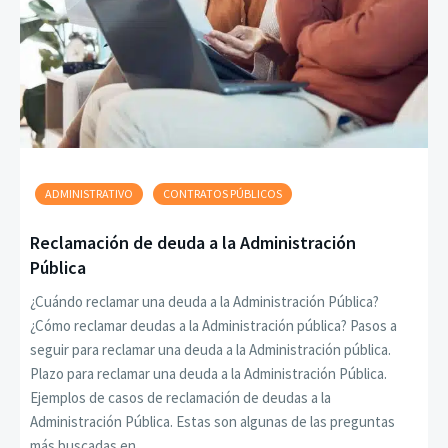
ADMINISTRATIVO
CONTRATOS PÚBLICOS
Reclamación de deuda a la Administración
Pública
¿Cuándo reclamar una deuda a la Administración Pública?
¿Cómo reclamar deudas a la Administración pública? Pasos a
seguir para reclamar una deuda a la Administración pública.
Plazo para reclamar una deuda a la Administración Pública.
Ejemplos de casos de reclamación de deudas a la
Administración Pública. Estas son algunas de las preguntas
más buscadas en…