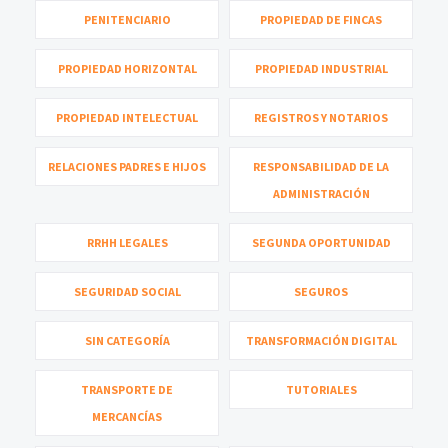
PENITENCIARIO
PROPIEDAD DE FINCAS
PROPIEDAD HORIZONTAL
PROPIEDAD INDUSTRIAL
PROPIEDAD INTELECTUAL
REGISTROS Y NOTARIOS
RELACIONES PADRES E HIJOS
RESPONSABILIDAD DE LA
ADMINISTRACIÓN
RRHH LEGALES
SEGUNDA OPORTUNIDAD
SEGURIDAD SOCIAL
SEGUROS
SIN CATEGORÍA
TRANSFORMACIÓN DIGITAL
TRANSPORTE DE
TUTORIALES
MERCANCÍAS