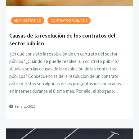
ADMINISTRATIVO
CONTRATOS PÚBLICOS
Causas de la resolución de los contratos del
sector público
¿En qué consiste la resolución de un contrato del sector
público? ¿Cuándo se puede resolver un contrato público?
¿Cuáles son las causas de la resolución de los contratos
públicos? Consecuencias de la resolución de un contrato
público. Estas son algunas de las preguntas más buscadas
en internet durante el último mes. Por ello, el abogado…
9 marzo 2023