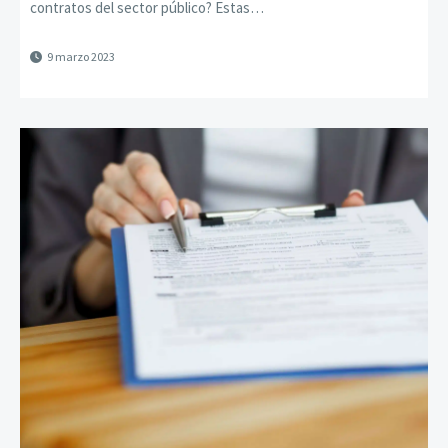
contratos del sector público? Estas…
9 marzo 2023