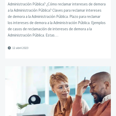
Administración Pública? ¿Cómo reclamar intereses de demora
a la Administración Pública? Claves para reclamar intereses
de demora a la Administración Pública. Plazo para reclamar
los intereses de demora a la Administración Pública. Ejemplos
de casos de reclamación de intereses de demora a la
Administración Pública. Estas…
12 abril 2023