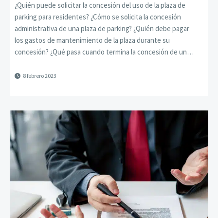
¿Quién puede solicitar la concesión del uso de la plaza de
parking para residentes? ¿Cómo se solicita la concesión
administrativa de una plaza de parking? ¿Quién debe pagar
los gastos de mantenimiento de la plaza durante su
concesión? ¿Qué pasa cuando termina la concesión de un…
8 febrero 2023