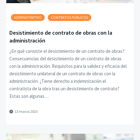
ADMINISTRATIVO
CONTRATOS PÚBLICOS
Desistimiento de contrato de obras con la
administración
¿En qué consiste el desistimiento de un contrato de obras?
Consecuencias del desistimiento de un contrato de obras
con la administración. Requisitos para la validez y eficacia del
desistimiento unilateral de un contrato de obras con la
administración. ¿Tiene derecho a indemnización el
contratista de la obra tras un desistimiento de contrato?
Estas son algunas…
13 marzo 2023