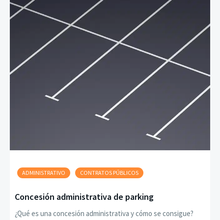
ADMINISTRATIVO
CONTRATOS PÚBLICOS
Concesión administrativa de parking
¿Qué es una concesión administrativa y cómo se consigue?