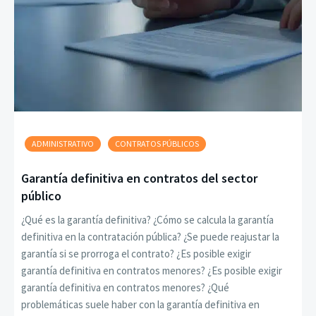
ADMINISTRATIVO
CONTRATOS PÚBLICOS
Garantía definitiva en contratos del sector
público
¿Qué es la garantía definitiva? ¿Cómo se calcula la garantía
definitiva en la contratación pública? ¿Se puede reajustar la
garantía si se prorroga el contrato? ¿Es posible exigir
garantía definitiva en contratos menores? ¿Es posible exigir
garantía definitiva en contratos menores? ¿Qué
problemáticas suele haber con la garantía definitiva en