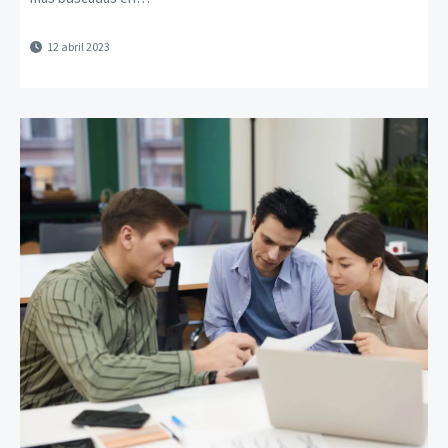
12 abril 2023