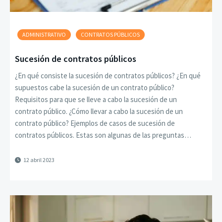
ADMINISTRATIVO
CONTRATOS PÚBLICOS
Sucesión de contratos públicos
¿En qué consiste la sucesión de contratos públicos? ¿En qué
supuestos cabe la sucesión de un contrato público?
Requisitos para que se lleve a cabo la sucesión de un
contrato público. ¿Cómo llevar a cabo la sucesión de un
contrato público? Ejemplos de casos de sucesión de
contratos públicos. Estas son algunas de las preguntas…
12 abril 2023