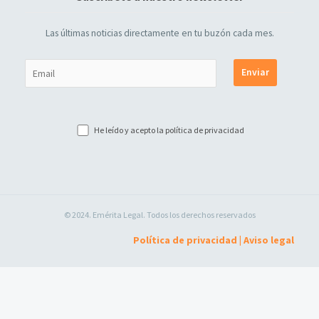
Las últimas noticias directamente en tu buzón cada mes.
He leído y acepto la
política de privacidad
© 2024. Emérita Legal. Todos los derechos reservados
Política de privacidad
|
Aviso legal