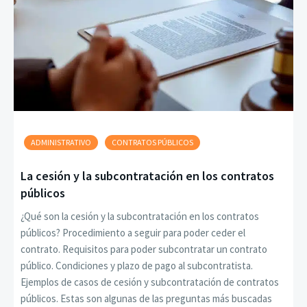
ADMINISTRATIVO
CONTRATOS PÚBLICOS
La cesión y la subcontratación en los contratos
públicos
¿Qué son la cesión y la subcontratación en los contratos
públicos? Procedimiento a seguir para poder ceder el
contrato. Requisitos para poder subcontratar un contrato
público. Condiciones y plazo de pago al subcontratista.
Ejemplos de casos de cesión y subcontratación de contratos
públicos. Estas son algunas de las preguntas más buscadas