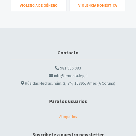
VIOLENCIA DE GÉNERO
VIOLENCIA DOMÉSTICA
Contacto
981 936 083
info@emerita.legal
Rúa das Hedras, núm. 2, 3ºF, 15895, Ames (A Coruña)
Para los usuarios
Abogados
Suscríbete a nuestro newsletter