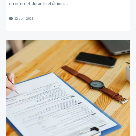
en internet durante el último…
12 abril 2023