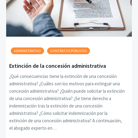
ADMINISTRATIVO
CONTRATOS PÚBLICOS
Extinción de la concesión administrativa
¿Qué consecuencias tiene la extinción de una concesión
administrativa? ¿Cuáles son los motivos para extinguir una
concesión administrativa? ¿Quién puede solicitar la extinción
de una concesión administrativa? ¿Se tiene derecho a
indemnización tras la extinción de una concesión
administrativa? ¿Cómo solicitar indemnización por la
extinción de una concesión administrativa? A continuación,
el abogado experto en…