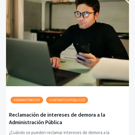
ADMINISTRATIVO
CONTRATOS PÚBLICOS
Reclamación de intereses de demora a la
Administración Pública
¿Cuándo se pueden reclamar intereses de demora a la